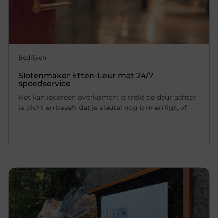
Bedrijven
Slotenmaker Etten-Leur met 24/7
spoedservice
Het kan iedereen overkomen: je trekt de deur achter
je dicht en beseft dat je sleutel nog binnen ligt, of
...