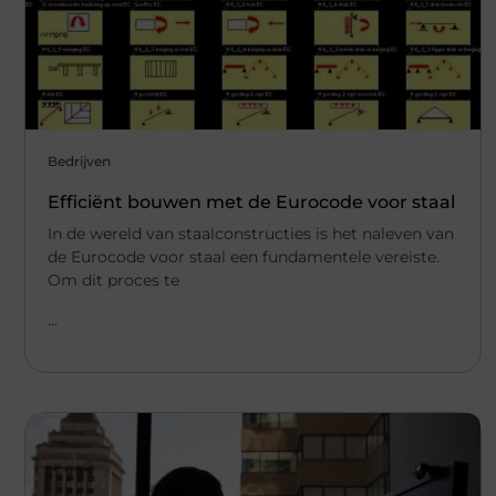
Bedrijven
Efficiënt bouwen met de Eurocode voor staal
In de wereld van staalconstructies is het naleven van
de Eurocode voor staal een fundamentele vereiste.
Om dit proces te
...