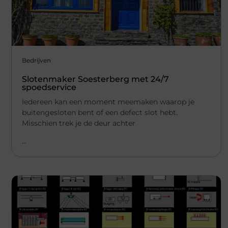
Bedrijven
Slotenmaker Soesterberg met 24/7
spoedservice
Iedereen kan een moment meemaken waarop je
buitengesloten bent of een defect slot hebt.
Misschien trek je de deur achter
...