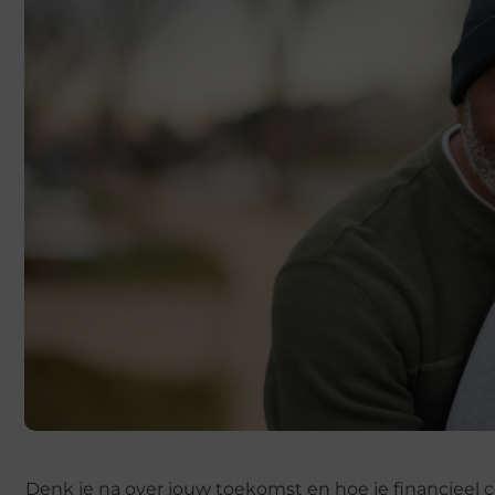
Denk je na over jouw toekomst en hoe je financieel 