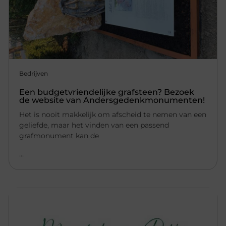
Bedrijven
Een budgetvriendelijke grafsteen? Bezoek
de website van Andersgedenkmonumenten!
Het is nooit makkelijk om afscheid te nemen van een
geliefde, maar het vinden van een passend
grafmonument kan de
...