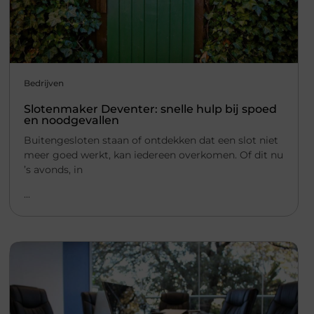
Bedrijven
Slotenmaker Deventer: snelle hulp bij spoed
en noodgevallen
Buitengesloten staan of ontdekken dat een slot niet
meer goed werkt, kan iedereen overkomen. Of dit nu
’s avonds, in
...