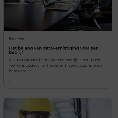
Bedrijven
Het belang van datavernietiging voor een
bedrijf
Als u werkzaam bent voor een bedrijf is het u vast
wel eens opgevallen hoe enorm veel datadragende
hardware er
...