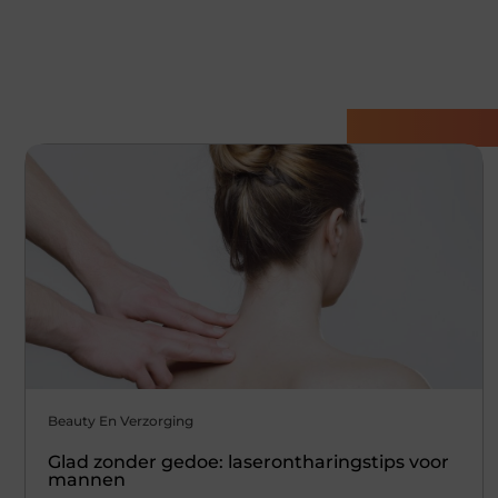
Gerelatee
Beauty En Verzorging
Glad zonder gedoe: laserontharingstips voor
mannen