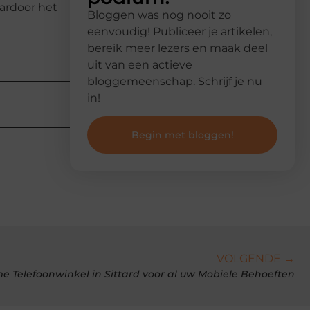
ardoor het
Bloggen was nog nooit zo
eenvoudig! Publiceer je artikelen,
bereik meer lezers en maak deel
uit van een actieve
bloggemeenschap. Schrijf je nu
in!
Begin met bloggen!
VOLGENDE →
e Telefoonwinkel in Sittard voor al uw Mobiele Behoeften