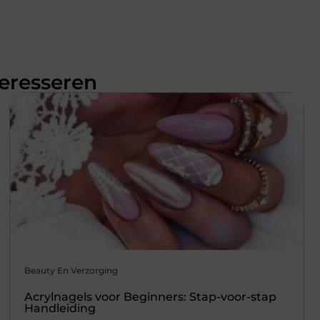
teresseren
Beauty En Verzorging
Acrylnagels voor Beginners: Stap-voor-stap
Handleiding