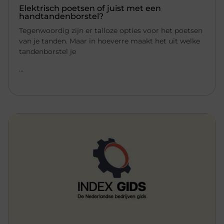
Elektrisch poetsen of juist met een
handtandenborstel?
Tegenwoordig zijn er talloze opties voor het poetsen
van je tanden. Maar in hoeverre maakt het uit welke
tandenborstel je
...