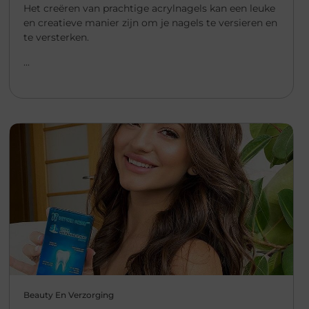
Het creëren van prachtige acrylnagels kan een leuke
en creatieve manier zijn om je nagels te versieren en
te versterken.
...
Beauty En Verzorging