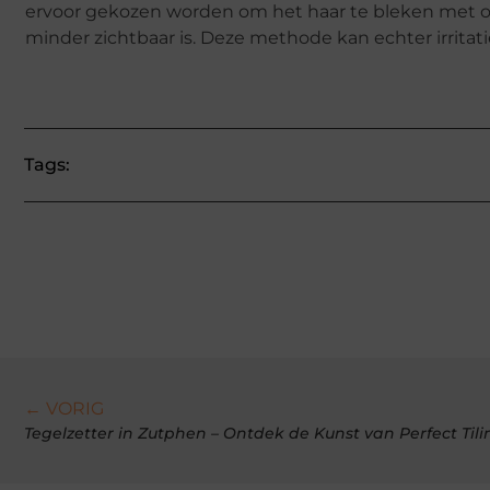
ervoor gekozen worden om het haar te bleken met o
minder zichtbaar is. Deze methode kan echter irritat
Tags:
← VORIG
Tegelzetter in Zutphen – Ontdek de Kunst van Perfect Tili