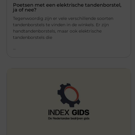
Poetsen met een elektrische tandenborstel,
ja of nee?
Tegenwoordig zijn er vele verschillende soorten
tandenborstels te vinden in de winkels. Er zijn
handtandenborstels, maar ook elektrische
tandenborstels die
...