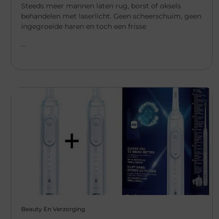
Steeds meer mannen laten rug, borst of oksels
behandelen met laserlicht. Geen scheerschuim, geen
ingegroeide haren en toch een frisse
...
Beauty En Verzorging