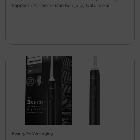
kapper in Arnhem? Dan ben je bij Nature Hair
...
Beauty En Verzorging