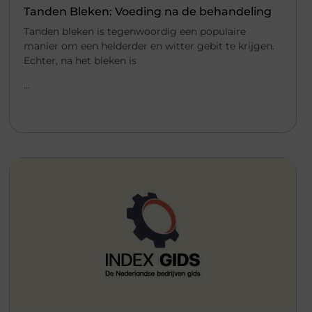
Tanden Bleken: Voeding na de behandeling
Tanden bleken is tegenwoordig een populaire
manier om een helderder en witter gebit te krijgen.
Echter, na het bleken is
...