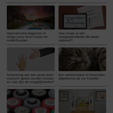
Vaarvakantie beginnen in
Hoe maak je een
Heeg: jouw boot huren en
vastgoedwebsite die leads
onderhouden
oplevert?
Schenking aan een goed doel:
Een slotenmaker in Rosmalen
waarom geven zoveel mensen
afgestemd op uw huisdier
en wat zijn de mogelijkheden?