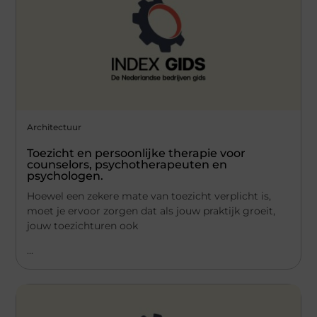
Architectuur
Toezicht en persoonlijke therapie voor
counselors, psychotherapeuten en
psychologen.
Hoewel een zekere mate van toezicht verplicht is,
moet je ervoor zorgen dat als jouw praktijk groeit,
jouw toezichturen ook
...