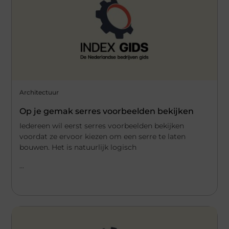
Architectuur
Op je gemak serres voorbeelden bekijken
Iedereen wil eerst serres voorbeelden bekijken
voordat ze ervoor kiezen om een serre te laten
bouwen. Het is natuurlijk logisch
...