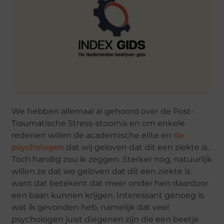
We hebben allemaal al gehoord over de Post-
Traumatische Stress-stoornis en om enkele
redenen willen de academische elite en
de
psychologen
dat wij geloven dat dit een ziekte is.
Toch handig zou ik zeggen. Sterker nog, natuurlijk
willen ze dat we geloven dat dit een ziekte is
want dat betekent dat meer onder hen daardoor
een baan kunnen krijgen. Interessant genoeg is
wat ik gevonden heb, namelijk dat veel
psychologen juist diegenen zijn die een beetje