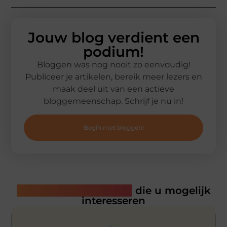
Jouw blog verdient een
podium!
Bloggen was nog nooit zo eenvoudig!
Publiceer je artikelen, bereik meer lezers en
maak deel uit van een actieve
bloggemeenschap. Schrijf je nu in!
Begin met bloggen!
Gerelateerde artikelen
die u mogelijk
interesseren