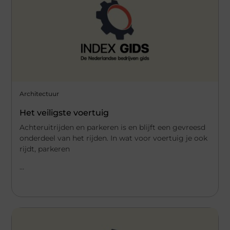
Architectuur
Het veiligste voertuig
Achteruitrijden en parkeren is en blijft een gevreesd
onderdeel van het rijden. In wat voor voertuig je ook
rijdt, parkeren
...