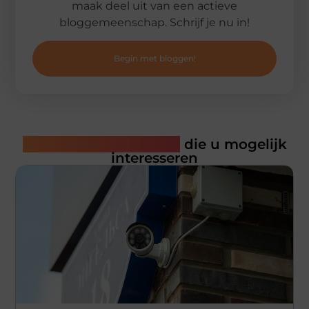
maak deel uit van een actieve
bloggemeenschap. Schrijf je nu in!
Begin met bloggen!
Gerelateerde artikelen
die u mogelijk
interesseren