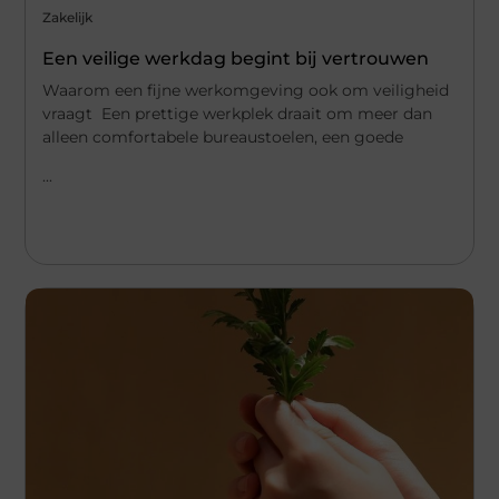
Zakelijk
Een veilige werkdag begint bij vertrouwen
Waarom een fijne werkomgeving ook om veiligheid
vraagt Een prettige werkplek draait om meer dan
alleen comfortabele bureaustoelen, een goede
...