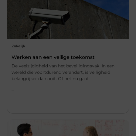
Zakelijk
Werken aan een veilige toekomst
De veelzijdigheid van het beveiligingsvak In een
wereld die voortdurend verandert, is veiligheid
belangrijker dan ooit. Of het nu gaat
...