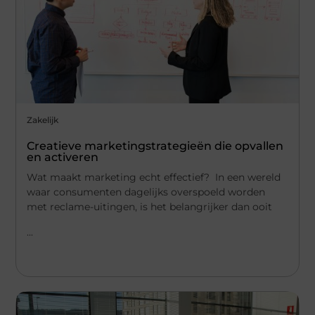
Zakelijk
Creatieve marketingstrategieën die opvallen
en activeren
Wat maakt marketing echt effectief? In een wereld
waar consumenten dagelijks overspoeld worden
met reclame-uitingen, is het belangrijker dan ooit
...