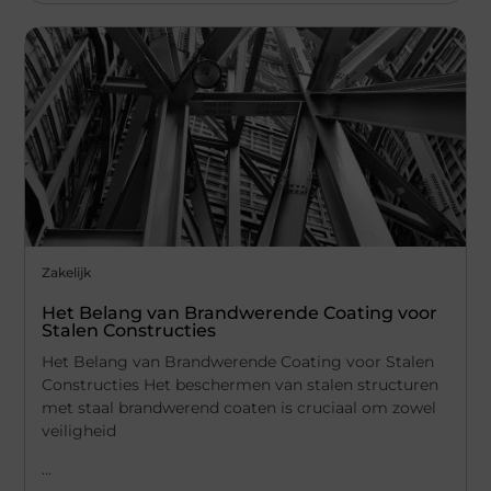
Zakelijk
Het Belang van Brandwerende Coating voor
Stalen Constructies
Het Belang van Brandwerende Coating voor Stalen
Constructies Het beschermen van stalen structuren
met staal brandwerend coaten is cruciaal om zowel
veiligheid
...