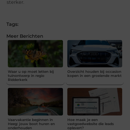
sterker.
Tags:
Meer Berichten
Waar u op moet letten bij
Overzicht houden bij occasion
tuinontwerp in regio
kopen in een groeiende markt
Ridderkerk
Vaarvakantie beginnen in
Hoe maak je een
Heeg: jouw boot huren en
vastgoedwebsite die leads
onderhouden
oplevert?