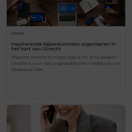
Zakelijk
Inspirerende bijeenkomsten organiseren in
het hart van Utrecht
Waarom Utrecht zo’n fijne stad is om af te spreken
Utrecht is voor veel organisaties hét middelpunt van
Nederland. Met
...