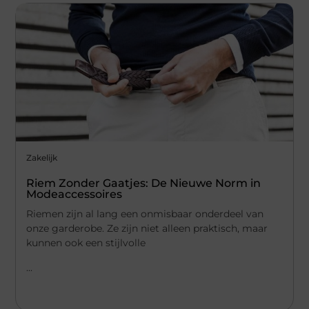
Zakelijk
Riem Zonder Gaatjes: De Nieuwe Norm in
Modeaccessoires
Riemen zijn al lang een onmisbaar onderdeel van
onze garderobe. Ze zijn niet alleen praktisch, maar
kunnen ook een stijlvolle
...