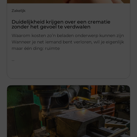
Zakelijk
Duidelijkheid krijgen over een crematie
zonder het gevoel te verdwalen
Waarom kosten zo’n beladen onderwerp kunnen zijn
Wanneer je net iemand bent verloren, wil je eigenlijk
maar één ding: ruimte
...