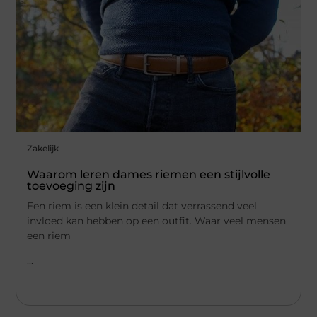
Zakelijk
Waarom leren dames riemen een stijlvolle
toevoeging zijn
Een riem is een klein detail dat verrassend veel
invloed kan hebben op een outfit. Waar veel mensen
een riem
...