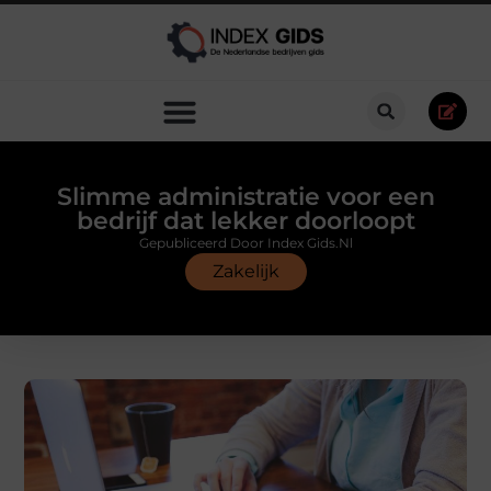
Slimme administratie voor een
bedrijf dat lekker doorloopt
Gepubliceerd Door Index Gids.nl
Zakelijk