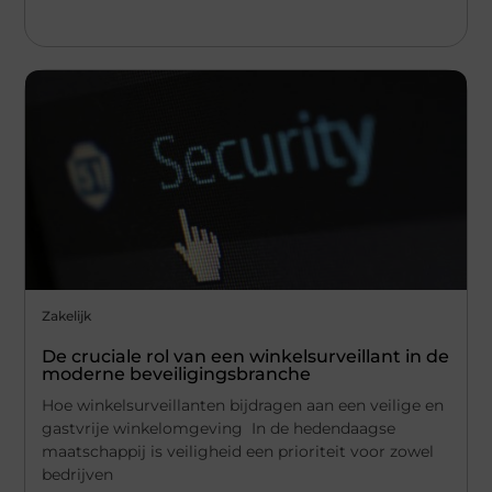
Zakelijk
De cruciale rol van een winkelsurveillant in de
moderne beveiligingsbranche
Hoe winkelsurveillanten bijdragen aan een veilige en
gastvrije winkelomgeving In de hedendaagse
maatschappij is veiligheid een prioriteit voor zowel
bedrijven