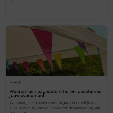
...
Zakelijk
Waarom een pagodetent huren ideaal is voor
jouw evenement
Wanneer je een evenement organiseert, wil je dat
alles perfect is. Van de locatie tot de aankleding, elk