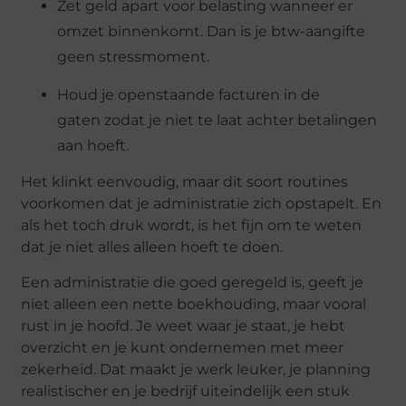
Zet geld apart voor belasting
wanneer er
omzet binnenkomt. Dan is je btw-aangifte
geen stressmoment.
Houd je openstaande facturen in de
gaten
zodat je niet te laat achter betalingen
aan hoeft.
Het klinkt eenvoudig, maar dit soort routines
voorkomen dat je administratie zich opstapelt. En
als het toch druk wordt, is het fijn om te weten
dat je niet alles alleen hoeft te doen.
Een administratie die goed geregeld is, geeft je
niet alleen een nette boekhouding, maar vooral
rust in je hoofd. Je weet waar je staat, je hebt
overzicht en je kunt ondernemen met meer
zekerheid. Dat maakt je werk leuker, je planning
realistischer en je bedrijf uiteindelijk een stuk