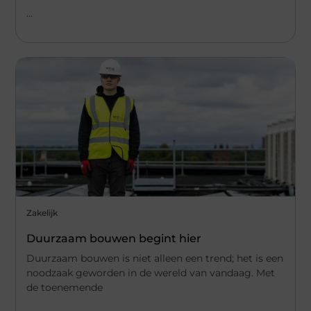
...
Zakelijk
Duurzaam bouwen begint hier
Duurzaam bouwen is niet alleen een trend; het is een
noodzaak geworden in de wereld van vandaag. Met
de toenemende