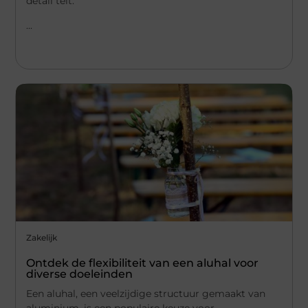
detail telt.
...
Zakelijk
Ontdek de flexibiliteit van een aluhal voor
diverse doeleinden
Een aluhal, een veelzijdige structuur gemaakt van
aluminium, is een populaire keuze voor