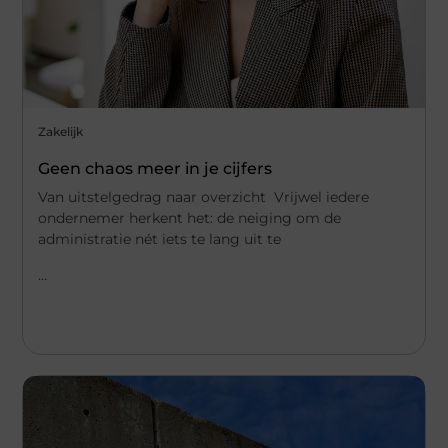
Zakelijk
Geen chaos meer in je cijfers
Van uitstelgedrag naar overzicht Vrijwel iedere
ondernemer herkent het: de neiging om de
administratie nét iets te lang uit te
...