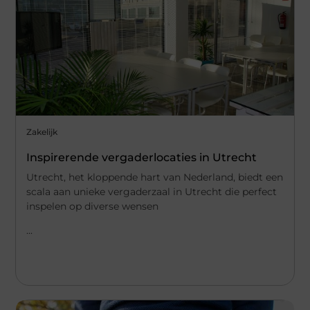
Zakelijk
Inspirerende vergaderlocaties in Utrecht
Utrecht, het kloppende hart van Nederland, biedt een
scala aan unieke vergaderzaal in Utrecht die perfect
inspelen op diverse wensen
...