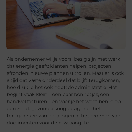
Als ondernemer wil je vooral bezig zijn met werk
dat energie geeft: klanten helpen, projecten
afronden, nieuwe plannen uitrollen. Maar er is ook
altijd dat vaste onderdeel dat blijft terugkomen,
hoe druk je het ook hebt: de administratie. Het
begint vaak klein—een paar bonnetjes, een
handvol facturen—en voor je het weet ben je op
een zondagavond alsnog bezig met het
terugzoeken van betalingen of het ordenen van
documenten voor de btw-aangifte.