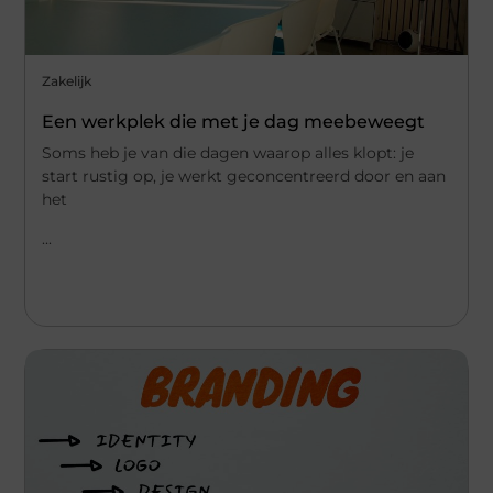
Zakelijk
Een werkplek die met je dag meebeweegt
Soms heb je van die dagen waarop alles klopt: je
start rustig op, je werkt geconcentreerd door en aan
het
...