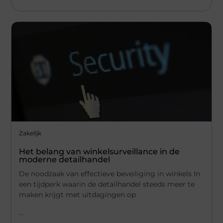
Zakelijk
Het belang van winkelsurveillance in de
moderne detailhandel
De noodzaak van effectieve beveiliging in winkels In
een tijdperk waarin de detailhandel steeds meer te
maken krijgt met uitdagingen op
...