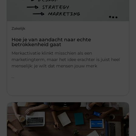
Zakelijk
Hoe je van aandacht naar echte
betrokkenheid gaat
Merkactivatie klinkt misschien als een
marketingterm, maar het idee erachter is juist heel
menselijk: je wilt dat mensen jouw merk
...