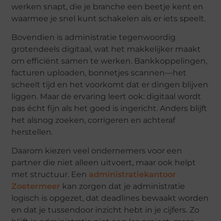
werken snapt, die je branche een beetje kent en
waarmee je snel kunt schakelen als er iets speelt.
Bovendien is administratie tegenwoordig
grotendeels digitaal, wat het makkelijker maakt
om efficiënt samen te werken. Bankkoppelingen,
facturen uploaden, bonnetjes scannen—het
scheelt tijd en het voorkomt dat er dingen blijven
liggen. Maar de ervaring leert ook: digitaal wordt
pas écht fijn als het goed is ingericht. Anders blijft
het alsnog zoeken, corrigeren en achteraf
herstellen.
Daarom kiezen veel ondernemers voor een
partner die niet alleen uitvoert, maar ook helpt
met structuur. Een
administratiekantoor
Zoetermeer
kan zorgen dat je administratie
logisch is opgezet, dat deadlines bewaakt worden
en dat je tussendoor inzicht hebt in je cijfers. Zo