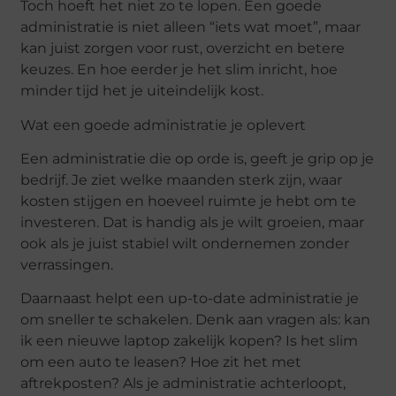
Toch hoeft het niet zo te lopen. Een goede
administratie is niet alleen “iets wat moet”, maar
kan juist zorgen voor rust, overzicht en betere
keuzes. En hoe eerder je het slim inricht, hoe
minder tijd het je uiteindelijk kost.
Wat een goede administratie je oplevert
Een administratie die op orde is, geeft je grip op je
bedrijf. Je ziet welke maanden sterk zijn, waar
kosten stijgen en hoeveel ruimte je hebt om te
investeren. Dat is handig als je wilt groeien, maar
ook als je juist stabiel wilt ondernemen zonder
verrassingen.
Daarnaast helpt een up-to-date administratie je
om sneller te schakelen. Denk aan vragen als: kan
ik een nieuwe laptop zakelijk kopen? Is het slim
om een auto te leasen? Hoe zit het met
aftrekposten? Als je administratie achterloopt,