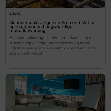
Zakelijk
Maatwerkoplossingen creëren met Metaal
op maat binnen hoogwaardige
metaalbewerking
Maatwerkoplossingen creëren met Metaal op maat
binnen hoogwaardige metaalbewerking In een
industrie waar precisie en betrouwbaarheid centraal
staan, biedt Metaal
...