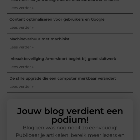
Lees verder »
Content optimaliseren voor gebruikers en Google
Lees verder »
Machineverhuur met machinist
Lees verder »
Inbraakbeveiliging Amersfoort begint bij goed sluitwerk
Lees verder »
De stille upgrade die een computer merkbaar verandert
Lees verder »
Jouw blog verdient een
podium!
Bloggen was nog nooit zo eenvoudig!
Publiceer je artikelen, bereik meer lezers en