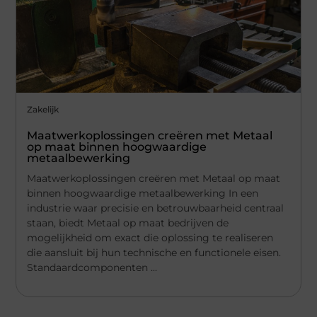
Zakelijk
Maatwerkoplossingen creëren met Metaal
op maat binnen hoogwaardige
metaalbewerking
Maatwerkoplossingen creëren met Metaal op maat
binnen hoogwaardige metaalbewerking In een
industrie waar precisie en betrouwbaarheid centraal
staan, biedt Metaal op maat bedrijven de
mogelijkheid om exact die oplossing te realiseren
die aansluit bij hun technische en functionele eisen.
Standaardcomponenten ...