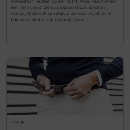
invloed kan hebben op een outfit. Waar veel mensen
een riem vooral zien als iets praktisch, is het in
werkelijkheid ook een stijlvol accessoire dat vorm,
balans en uitstraling toevoegt. Vooral ...
Zakelijk