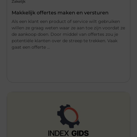
Zakelijk
Makkelijk offertes maken en versturen
Als een klant een product of service wilt gebruiken
willen ze graag weten waar ze aan toe zijn voordat ze
de aankoop doen. Door middel van offertes zou je
potentiële klanten over de streep te trekken. Vaak
gaat een offerte ...