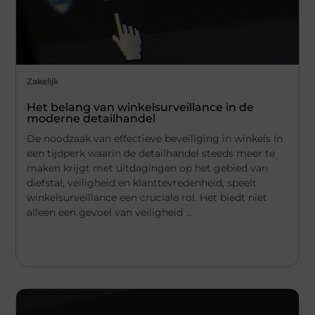
Zakelijk
Het belang van winkelsurveillance in de
moderne detailhandel
De noodzaak van effectieve beveiliging in winkels In
een tijdperk waarin de detailhandel steeds meer te
maken krijgt met uitdagingen op het gebied van
diefstal, veiligheid en klanttevredenheid, speelt
winkelsurveillance een cruciale rol. Het biedt niet
alleen een gevoel van veiligheid ...