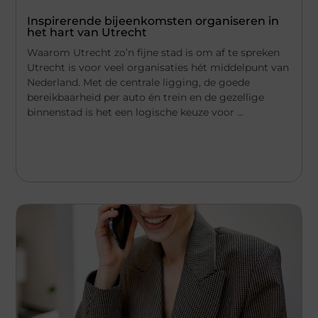
Inspirerende bijeenkomsten organiseren in
het hart van Utrecht
Waarom Utrecht zo’n fijne stad is om af te spreken
Utrecht is voor veel organisaties hét middelpunt van
Nederland. Met de centrale ligging, de goede
bereikbaarheid per auto én trein en de gezellige
binnenstad is het een logische keuze voor ...