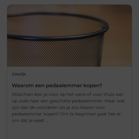
Zakelijk
Waarom een pedaalemmer kopen?
Misschien ben je voor op het werk of voor thuis wel
op zoek naar een geschikte pedaalemmer. Maar wat
zijn dan de voordelen als je zou kiezen voor
pedaalemmer kopen? Om te beginnen gaat het er
om dat je weet ...