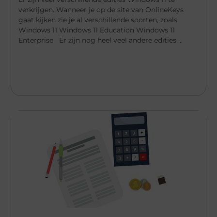
verkrijgen. Wanneer je op de site van OnlineKeys
gaat kijken zie je al verschillende soorten, zoals:
Windows 11 Windows 11 Education Windows 11
Enterprise Er zijn nog heel veel andere edities ...