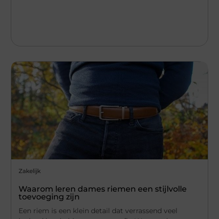
Zakelijk
Waarom leren dames riemen een stijlvolle
toevoeging zijn
Een riem is een klein detail dat verrassend veel