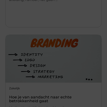
Zakelijk
Hoe je van aandacht naar echte
betrokkenheid gaat