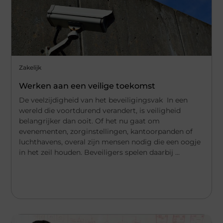
Zakelijk
Werken aan een veilige toekomst
De veelzijdigheid van het beveiligingsvak In een
wereld die voortdurend verandert, is veiligheid
belangrijker dan ooit. Of het nu gaat om
evenementen, zorginstellingen, kantoorpanden of
luchthavens, overal zijn mensen nodig die een oogje
in het zeil houden. Beveiligers spelen daarbij ...