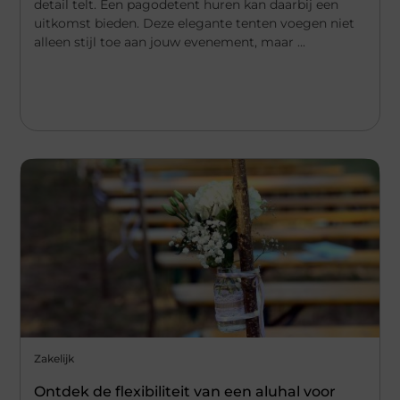
detail telt. Een pagodetent huren kan daarbij een
uitkomst bieden. Deze elegante tenten voegen niet
alleen stijl toe aan jouw evenement, maar ...
Zakelijk
Ontdek de flexibiliteit van een aluhal voor