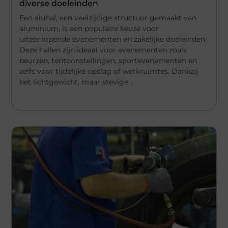
diverse doeleinden
Een aluhal, een veelzijdige structuur gemaakt van
aluminium, is een populaire keuze voor
uiteenlopende evenementen en zakelijke doeleinden.
Deze hallen zijn ideaal voor evenementen zoals
beurzen, tentoonstellingen, sportevenementen en
zelfs voor tijdelijke opslag of werkruimtes. Dankzij
het lichtgewicht, maar stevige ...