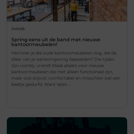
Zakelijk
Spring eens uit de band met nieuwe
kantoormeubelen!
Herinner je die oude kantoormeubelen nog, die de
sfeer van je werkomgeving bepaalden? Die tijden
zijn voorbij, vriend! Maak plaats voor nieuwe
kantoormeubelen die niet alleen functioneel zijn,
maar ook stijlvol, comfortabel en misschien wel een
beetje gedurfd. Want laten ...