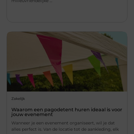
milieuvriendelijke ...
Zakelijk
Waarom een pagodetent huren ideaal is voor
jouw evenement
Wanneer je een evenement organiseert, wil je dat
alles perfect is. Van de locatie tot de aankleding, elk