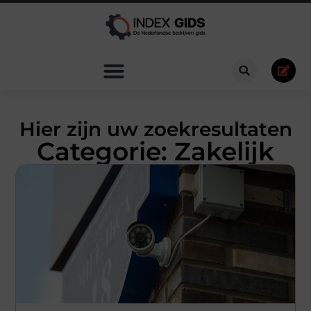
Hier zijn uw zoekresultaten
Categorie: Zakelijk