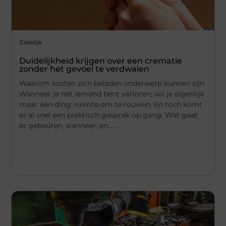
Zakelijk
Duidelijkheid krijgen over een crematie
zonder het gevoel te verdwalen
Waarom kosten zo’n beladen onderwerp kunnen zijn
Wanneer je net iemand bent verloren, wil je eigenlijk
maar één ding: ruimte om te rouwen. En toch komt
er al snel een praktisch gesprek op gang. Wat gaat
er gebeuren, wanneer, en… ...