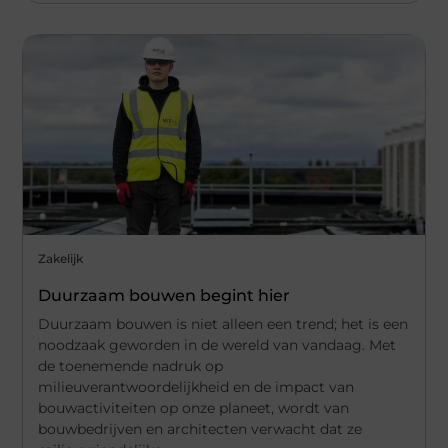
Zakelijk
Duurzaam bouwen begint hier
Duurzaam bouwen is niet alleen een trend; het is een
noodzaak geworden in de wereld van vandaag. Met
de toenemende nadruk op
milieuverantwoordelijkheid en de impact van
bouwactiviteiten op onze planeet, wordt van
bouwbedrijven en architecten verwacht dat ze