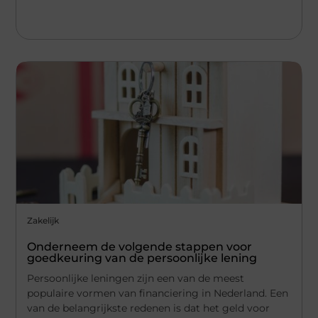
Zakelijk
Onderneem de volgende stappen voor
goedkeuring van de persoonlijke lening
Persoonlijke leningen zijn een van de meest
populaire vormen van financiering in Nederland. Een
van de belangrijkste redenen is dat het geld voor