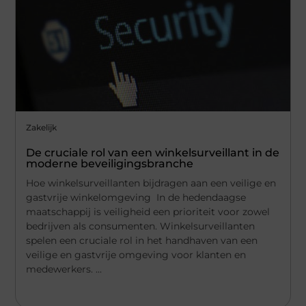
Zakelijk
De cruciale rol van een winkelsurveillant in de
moderne beveiligingsbranche
Hoe winkelsurveillanten bijdragen aan een veilige en
gastvrije winkelomgeving In de hedendaagse
maatschappij is veiligheid een prioriteit voor zowel
bedrijven als consumenten. Winkelsurveillanten
spelen een cruciale rol in het handhaven van een
veilige en gastvrije omgeving voor klanten en
medewerkers. ...