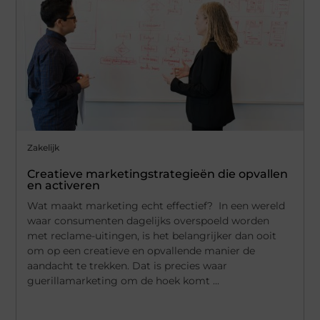
Zakelijk
Creatieve marketingstrategieën die opvallen
en activeren
Wat maakt marketing echt effectief? In een wereld
waar consumenten dagelijks overspoeld worden
met reclame-uitingen, is het belangrijker dan ooit
om op een creatieve en opvallende manier de
aandacht te trekken. Dat is precies waar
guerillamarketing om de hoek komt ...