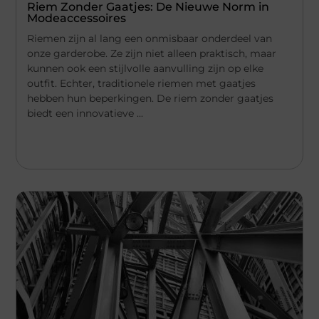
Riem Zonder Gaatjes: De Nieuwe Norm in
Modeaccessoires
Riemen zijn al lang een onmisbaar onderdeel van
onze garderobe. Ze zijn niet alleen praktisch, maar
kunnen ook een stijlvolle aanvulling zijn op elke
outfit. Echter, traditionele riemen met gaatjes
hebben hun beperkingen. De riem zonder gaatjes
biedt een innovatieve ...