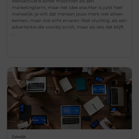
Merkactivatie klinkt misschien als een
marketingterm, maar het idee erachter is juist heel
menselijk: je wilt dat mensen jouw merk niet alleen
kennen, maar ook echt ervaren. Niet vluchtig, als een
advertentie die voorbij scrolt, maar als iets dat blijft
...
Zakelijk