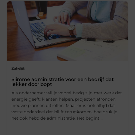
Zakelijk
Slimme administratie voor een bedrijf dat
lekker doorloopt
Als ondernemer wil je vooral bezig zijn met werk dat
energie geeft: klanten helpen, projecten afronden,
nieuwe plannen uitrollen. Maar er is ook altijd dat
vaste onderdeel dat blijft terugkomen, hoe druk je
het ook hebt: de administratie. Het begint ...