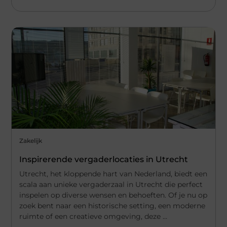
Zakelijk
Inspirerende vergaderlocaties in Utrecht
Utrecht, het kloppende hart van Nederland, biedt een
scala aan unieke vergaderzaal in Utrecht die perfect
inspelen op diverse wensen en behoeften. Of je nu op
zoek bent naar een historische setting, een moderne
ruimte of een creatieve omgeving, deze ...