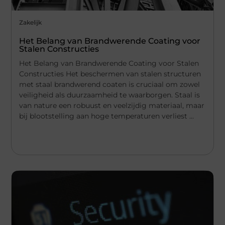
Zakelijk
Het Belang van Brandwerende Coating voor
Stalen Constructies
Het Belang van Brandwerende Coating voor Stalen
Constructies Het beschermen van stalen structuren
met staal brandwerend coaten is cruciaal om zowel
veiligheid als duurzaamheid te waarborgen. Staal is
van nature een robuust en veelzijdig materiaal, maar
bij blootstelling aan hoge temperaturen verliest ...