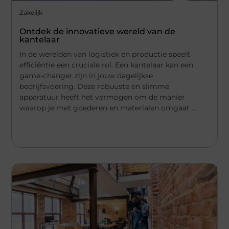
Zakelijk
Ontdek de innovatieve wereld van de
kantelaar
In de werelden van logistiek en productie speelt
efficiëntie een cruciale rol. Een kantelaar kan een
game-changer zijn in jouw dagelijkse
bedrijfsvoering. Deze robuuste en slimme
apparatuur heeft het vermogen om de manier
waarop je met goederen en materialen omgaat ...