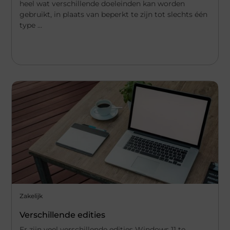
heel wat verschillende doeleinden kan worden
gebruikt, in plaats van beperkt te zijn tot slechts één
type ...
Zakelijk
Verschillende edities
Er zijn veel verschillende edities Windows 11 te