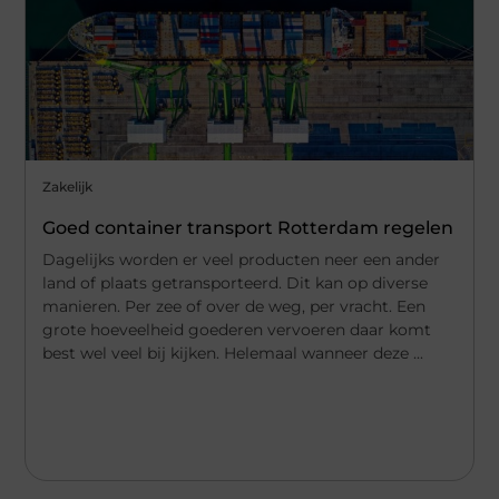
Zakelijk
Goed container transport Rotterdam regelen
Dagelijks worden er veel producten neer een ander
land of plaats getransporteerd. Dit kan op diverse
manieren. Per zee of over de weg, per vracht. Een
grote hoeveelheid goederen vervoeren daar komt
best wel veel bij kijken. Helemaal wanneer deze ...