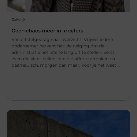
Zakelijk
Geen chaos meer in je cijfers
Van uitstelgedrag naar overzicht Vrijwel iedere
ondernemer herkent het: de neiging om de
administratie nét iets te lang uit te stellen. Eerst
even die klant bellen, dan die offerte afmaken en
daarna… ach, morgen dan maar. Voor je het weet ...