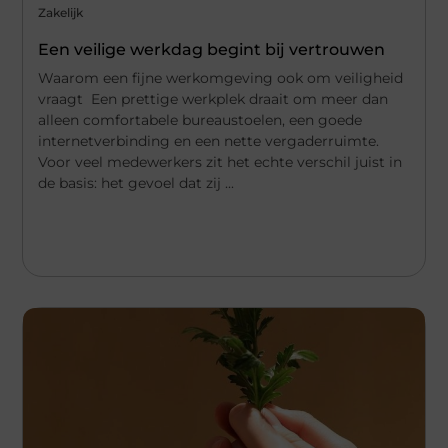
Zakelijk
Een veilige werkdag begint bij vertrouwen
Waarom een fijne werkomgeving ook om veiligheid
vraagt Een prettige werkplek draait om meer dan
alleen comfortabele bureaustoelen, een goede
internetverbinding en een nette vergaderruimte.
Voor veel medewerkers zit het echte verschil juist in
de basis: het gevoel dat zij ...