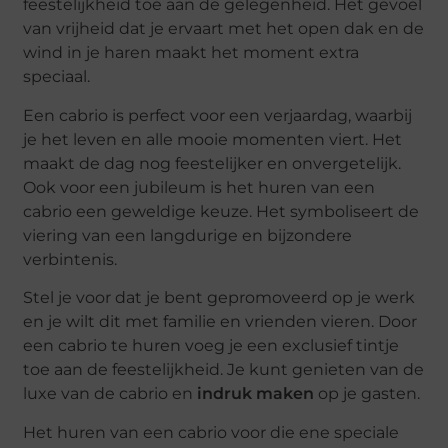
feestelijkheid toe aan de gelegenheid. Het gevoel
van vrijheid dat je ervaart met het open dak en de
wind in je haren maakt het moment extra
speciaal.
Een cabrio is perfect voor een verjaardag, waarbij
je het leven en alle mooie momenten viert. Het
maakt de dag nog feestelijker en onvergetelijk.
Ook voor een jubileum is het huren van een
cabrio een geweldige keuze. Het symboliseert de
viering van een langdurige en bijzondere
verbintenis.
Stel je voor dat je bent gepromoveerd op je werk
en je wilt dit met familie en vrienden vieren. Door
een cabrio te huren voeg je een exclusief tintje
toe aan de feestelijkheid. Je kunt genieten van de
luxe van de cabrio en
indruk maken
op je gasten.
Het huren van een cabrio voor die ene speciale