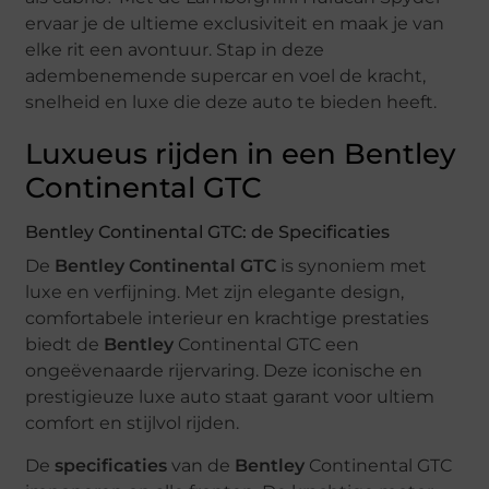
ervaar je de ultieme exclusiviteit en maak je van
elke rit een avontuur. Stap in deze
adembenemende supercar en voel de kracht,
snelheid en luxe die deze auto te bieden heeft.
Luxueus rijden in een Bentley
Continental GTC
Bentley Continental GTC: de Specificaties
De
Bentley Continental GTC
is synoniem met
luxe en verfijning. Met zijn elegante design,
comfortabele interieur en krachtige prestaties
biedt de
Bentley
Continental GTC een
ongeëvenaarde rijervaring. Deze iconische en
prestigieuze luxe auto staat garant voor ultiem
comfort en stijlvol rijden.
De
specificaties
van de
Bentley
Continental GTC