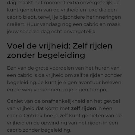
dag maakt het moment extra onvergetelijk. Je
kunt genieten van de vrijheid en luxe die een
cabrio biedt, terwijl je bijzondere herinneringen
creëert. Huur vandaag nog een cabrio en maak
jouw speciale dag echt onvergetelijk.
Voel de vrijheid: Zelf rijden
zonder begeleiding
Een van de grote voordelen van het huren van
een cabrio is de vrijheid om zelf te rijden zonder
begeleiding. Je kunt je eigen avontuur beleven
en de weg verkennen op je eigen tempo.
Geniet van de onafhankelijkheid en het gevoel
van vrijheid dat komt met
zelf rijden
in een
cabrio. Ontdek hoe je zelf kunt genieten van de
vrijheid en de opwinding van het rijden in een
cabrio zonder begeleiding.