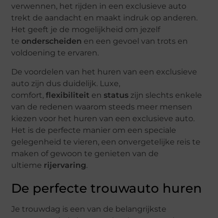
verwennen, het rijden in een exclusieve auto
trekt de aandacht en maakt indruk op anderen.
Het geeft je de mogelijkheid om jezelf
te
onderscheiden
en een gevoel van trots en
voldoening te ervaren.
De voordelen van het huren van een exclusieve
auto zijn dus duidelijk. Luxe,
comfort,
flexibiliteit
en
status
zijn slechts enkele
van de redenen waarom steeds meer mensen
kiezen voor het huren van een exclusieve auto.
Het is de perfecte manier om een speciale
gelegenheid te vieren, een onvergetelijke reis te
maken of gewoon te genieten van de
ultieme
rijervaring
.
De perfecte trouwauto huren
Je trouwdag is een van de belangrijkste