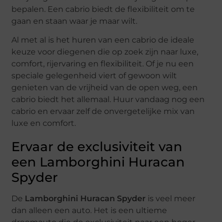
bepalen. Een cabrio biedt de flexibiliteit om te
gaan en staan waar je maar wilt.
Al met al is het huren van een cabrio de ideale
keuze voor diegenen die op zoek zijn naar luxe,
comfort, rijervaring en flexibiliteit. Of je nu een
speciale gelegenheid viert of gewoon wilt
genieten van de vrijheid van de open weg, een
cabrio biedt het allemaal. Huur vandaag nog een
cabrio en ervaar zelf de onvergetelijke mix van
luxe en comfort.
Ervaar de exclusiviteit van
een Lamborghini Huracan
Spyder
De
Lamborghini Huracan Spyder
is veel meer
dan alleen een auto. Het is een ultieme