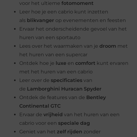
voor het ultieme
fotomoment
Leer hoe je een cabrio kunt inzetten
als
blikvanger
op evenementen en feesten
Ervaar het onderscheidende gevoel van het
huren van een sportauto
Lees over het waarmaken van je
droom
met
het huren van een supercar
Ontdek hoe je
luxe
en
comfort
kunt ervaren
met het huren van een cabrio
Leer over de
specificaties
van
de
Lamborghini Huracan Spyder
Ontdek de features van de
Bentley
Continental GTC
Ervaar de
vrijheid
van het huren van een
cabrio voor een
speciale dag
Geniet van het
zelf rijden
zonder