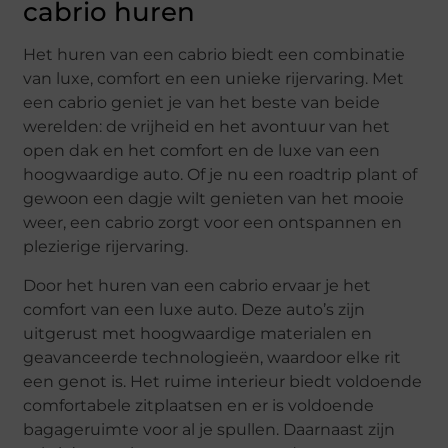
cabrio huren
Het huren van een cabrio biedt een combinatie
van luxe, comfort en een unieke rijervaring. Met
een cabrio geniet je van het beste van beide
werelden: de vrijheid en het avontuur van het
open dak en het comfort en de luxe van een
hoogwaardige auto. Of je nu een roadtrip plant of
gewoon een dagje wilt genieten van het mooie
weer, een cabrio zorgt voor een ontspannen en
plezierige rijervaring.
Door het huren van een cabrio ervaar je het
comfort van een luxe auto. Deze auto’s zijn
uitgerust met hoogwaardige materialen en
geavanceerde technologieën, waardoor elke rit
een genot is. Het ruime interieur biedt voldoende
comfortabele zitplaatsen en er is voldoende
bagageruimte voor al je spullen. Daarnaast zijn