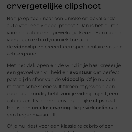
onvergetelijke clipshoot
Ben je op zoek naar een unieke en opvallende
auto voor een videoclipshoot? Dan is het huren
van een cabrio een geweldige keuze. Een cabrio
voegt een extra dynamiek toe aan
de
videoclip
en creëert een spectaculaire visuele
achtergrond.
Met het dak open en de wind in je haar creëer je
een gevoel van vrijheid en
avontuur
dat perfect
past bij de sfeer van de
videoclip
. Of je nu een
romantische scène wilt filmen of gewoon een
coole auto nodig hebt voor je videoproject, een
cabrio zorgt voor een onvergetelijke
clipshoot
.
Het is een
unieke ervaring
die je
videoclip
naar
een hoger niveau tilt.
Of je nu kiest voor een klassieke cabrio of een