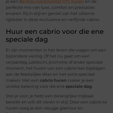
je een
Bentley Continental GTC huren
en de
perfecte mix van luxe, comfort en prestaties
ervaren. Rij in stijl en geniet van het ultieme
rijplezier in deze exclusieve en verfijnde cabrio.
Huur een cabrio voor die ene
speciale dag
Er zijn momenten in het leven die vragen om een
bijzondere viering. Of het nu gaat om een
verjaardag, jubileum, promotie of ander speciaal
moment, het huren van een cabrio kan bijdragen
aan de feestelijke sfeer en het extra speciaal
maken. Met een
cabrio huren
creëer je een
unieke beleving voor die ene
speciale dag
.
Stel je voor, je hebt een belangrijke mijlpaal
bereikt en wilt dit vieren in stijl. Door een cabrio te
huren voeg je een vleugje glamour en