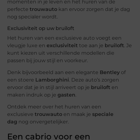
momenten in je leven en het huren van de
perfecte
trouwauto
kan ervoor zorgen dat je dag
nog specialer wordt.
Exclusiviteit op uw bruiloft
Het huren van een exclusieve auto voegt een
vleugje luxe en
exclusiviteit
toe aan je
bruiloft
. Je
kunt kiezen uit verschillende modellen die
passen bij jouw stijl en voorkeur.
Denk bijvoorbeeld aan een elegante
Bentley
of
een stoere
Lamborghini
. Deze auto’s zorgen
ervoor dat je in stijl arriveert op je
bruiloft
en
maken indruk op je
gasten
.
Ontdek meer over het huren van een
exclusieve
trouwauto
en maak je
speciale
dag
nog onvergetelijker.
Een cabrio voor een