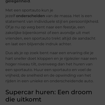
gelegenheid
.
Met een sportauto kun je
jezelf
onderscheiden
van de massa. Het is een
statement van individuele stijl en persoonlijkheid.
Of je nu op weg bent naar een feestje, een
zakelijke bijeenkomst of een avondje uit met
vrienden, een sportauto trekt altijd de aandacht
en laat een blijvende indruk achter.
Dus als je op zoek bent naar een ervaring die je
hart sneller doet kloppen en je rijplezier naar een
hoger niveau tilt, overweeg dan het huren van
een sportauto. Huur een sportauto en voel de
vrijheid, de snelheid en de opwinding van het
rijden in een unieke en onderscheidende auto.
Supercar huren: Een droom
die uitkomt