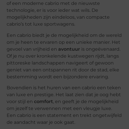
of een moderne cabrio met de nieuwste
technologie, er is voor ieder wat wils. De
mogelijkheden zijn eindeloos, van compacte
cabrio’s tot luxe sportwagens.
Een cabrio biedt je de mogelijkheid om de wereld
om je heen te ervaren op een unieke manier. Het
gevoel van vrijheid en
avontuur
is ongeëvenaard.
Of je nu over kronkelende kustwegen rijdt, langs
pittoreske landschappen navigeert of gewoon
geniet van een ontspannen rit door de stad, elke
bestemming wordt een bijzondere ervaring.
Bovendien is het huren van een cabrio een teken
van luxe en prestige. Het laat zien dat je oog hebt
voor stijl en
comfort
, en geeft je de mogelijkheid
om jezelf te verwennen met een vleugje luxe.
Een cabrio is een statement en trekt ongetwijfeld
de aandacht waar je ook gaat.