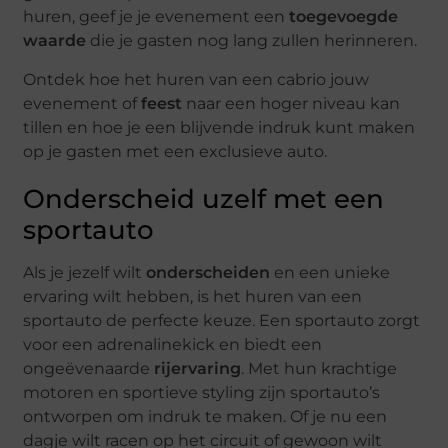
huren, geef je je evenement een
toegevoegde
waarde
die je gasten nog lang zullen herinneren.
Ontdek hoe het huren van een cabrio jouw
evenement of
feest
naar een hoger niveau kan
tillen en hoe je een blijvende indruk kunt maken
op je gasten met een exclusieve auto.
Onderscheid uzelf met een
sportauto
Als je jezelf wilt
onderscheiden
en een unieke
ervaring wilt hebben, is het huren van een
sportauto de perfecte keuze. Een sportauto zorgt
voor een adrenalinekick en biedt een
ongeëvenaarde
rijervaring
. Met hun krachtige
motoren en sportieve styling zijn sportauto’s
ontworpen om indruk te maken. Of je nu een
dagje wilt racen op het circuit of gewoon wilt