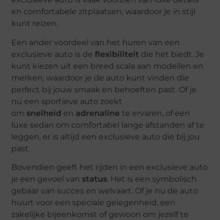
en comfortabele zitplaatsen, waardoor je in stijl
kunt reizen.
Een ander voordeel van het huren van een
exclusieve auto is de
flexibiliteit
die het biedt. Je
kunt kiezen uit een breed scala aan modellen en
merken, waardoor je de auto kunt vinden die
perfect bij jouw smaak en behoeften past. Of je
nu een sportieve auto zoekt
om
snelheid
en
adrenaline
te ervaren, of een
luxe sedan om comfortabel lange afstanden af te
leggen, er is altijd een exclusieve auto die bij jou
past.
Bovendien geeft het rijden in een exclusieve auto
je een gevoel van
status
. Het is een symbolisch
gebaar van succes en welvaart. Of je nu de auto
huurt voor een speciale gelegenheid, een
zakelijke bijeenkomst of gewoon om jezelf te