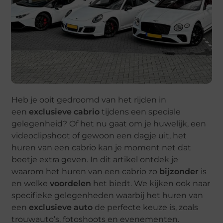
Heb je ooit gedroomd van het rijden in
een
exclusieve cabrio
tijdens een speciale
gelegenheid? Of het nu gaat om je huwelijk, een
videoclipshoot of gewoon een dagje uit, het
huren van een cabrio kan je moment net dat
beetje extra geven. In dit artikel ontdek je
waarom het huren van een cabrio zo
bijzonder
is
en welke
voordelen
het biedt. We kijken ook naar
specifieke gelegenheden waarbij het huren van
een
exclusieve auto
de perfecte keuze is, zoals
trouwauto’s, fotoshoots en evenementen.