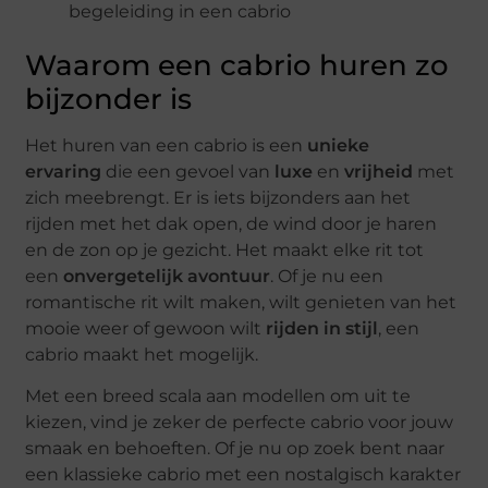
begeleiding in een cabrio
Waarom een cabrio huren zo
bijzonder is
Het huren van een cabrio is een
unieke
ervaring
die een gevoel van
luxe
en
vrijheid
met
zich meebrengt. Er is iets bijzonders aan het
rijden met het dak open, de wind door je haren
en de zon op je gezicht. Het maakt elke rit tot
een
onvergetelijk
avontuur
. Of je nu een
romantische rit wilt maken, wilt genieten van het
mooie weer of gewoon wilt
rijden in stijl
, een
cabrio maakt het mogelijk.
Met een breed scala aan modellen om uit te
kiezen, vind je zeker de perfecte cabrio voor jouw
smaak en behoeften. Of je nu op zoek bent naar
een klassieke cabrio met een nostalgisch karakter