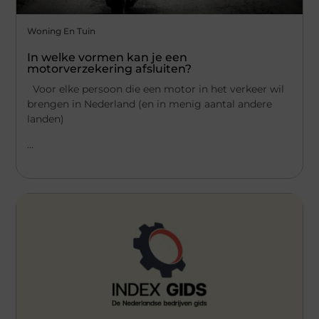
Woning En Tuin
In welke vormen kan je een
motorverzekering afsluiten?
Voor elke persoon die een motor in het verkeer wil
brengen in Nederland (en in menig aantal andere
landen)
...