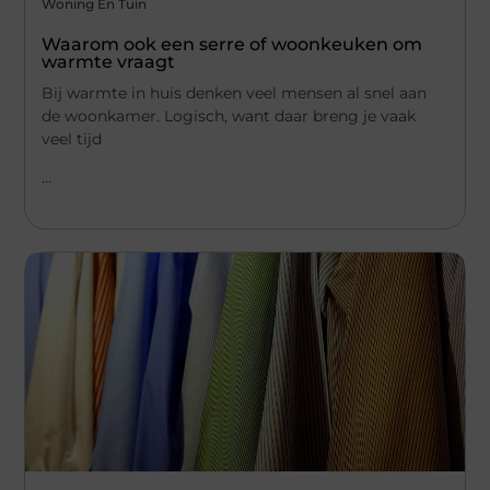
Woning En Tuin
Waarom ook een serre of woonkeuken om
warmte vraagt
Bij warmte in huis denken veel mensen al snel aan
de woonkamer. Logisch, want daar breng je vaak
veel tijd
...