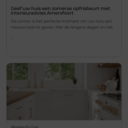
Geef uw huis een zomerse opfrisbeurt met
interieuradvies Amersfoort
De zomer is het perfecte moment om uw huis een
nieuwe look te geven. Met de langere dagen en het
...
Woning En Tuin