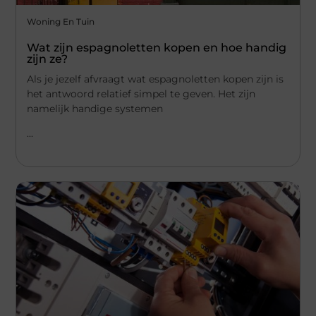
Woning En Tuin
Wat zijn espagnoletten kopen en hoe handig
zijn ze?
Als je jezelf afvraagt wat espagnoletten kopen zijn is
het antwoord relatief simpel te geven. Het zijn
namelijk handige systemen
...