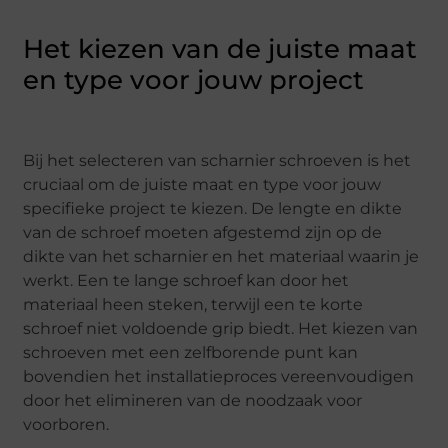
Het kiezen van de juiste maat
en type voor jouw project
Bij het selecteren van scharnier schroeven is het
cruciaal om de juiste maat en type voor jouw
specifieke project te kiezen. De lengte en dikte
van de schroef moeten afgestemd zijn op de
dikte van het scharnier en het materiaal waarin je
werkt. Een te lange schroef kan door het
materiaal heen steken, terwijl een te korte
schroef niet voldoende grip biedt. Het kiezen van
schroeven met een zelfborende punt kan
bovendien het installatieproces vereenvoudigen
door het elimineren van de noodzaak voor
voorboren.