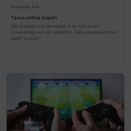
Woning En Tuin
Taxus online kopen
Het plaatsen van een taxus in de tuin is een
investering voor de toekomst. Deze klassieke boom
geeft uw tuin
...