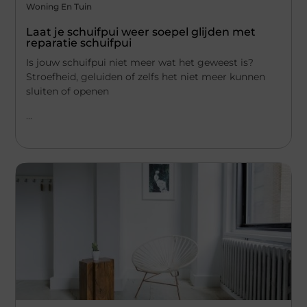
Woning En Tuin
Laat je schuifpui weer soepel glijden met
reparatie schuifpui
Is jouw schuifpui niet meer wat het geweest is?
Stroefheid, geluiden of zelfs het niet meer kunnen
sluiten of openen
...