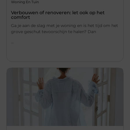
Woning En Tuin
Verbouwen of renoveren: let ook op het
comfort
Ga je aan de slag met je woning en is het tijd om het
grove geschut tevoorschijn te halen? Dan
...