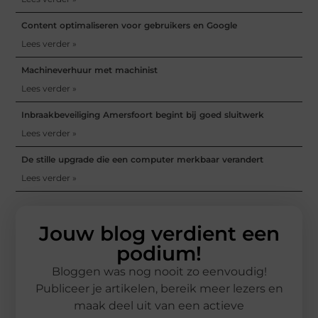
Content optimaliseren voor gebruikers en Google
Lees verder »
Machineverhuur met machinist
Lees verder »
Inbraakbeveiliging Amersfoort begint bij goed sluitwerk
Lees verder »
De stille upgrade die een computer merkbaar verandert
Lees verder »
Jouw blog verdient een
podium!
Bloggen was nog nooit zo eenvoudig!
Publiceer je artikelen, bereik meer lezers en
maak deel uit van een actieve