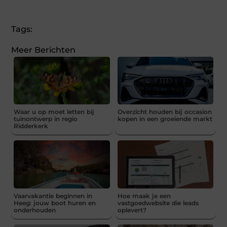
Tags:
Meer Berichten
Waar u op moet letten bij
Overzicht houden bij occasion
tuinontwerp in regio
kopen in een groeiende markt
Ridderkerk
Vaarvakantie beginnen in
Hoe maak je een
Heeg: jouw boot huren en
vastgoedwebsite die leads
onderhouden
oplevert?