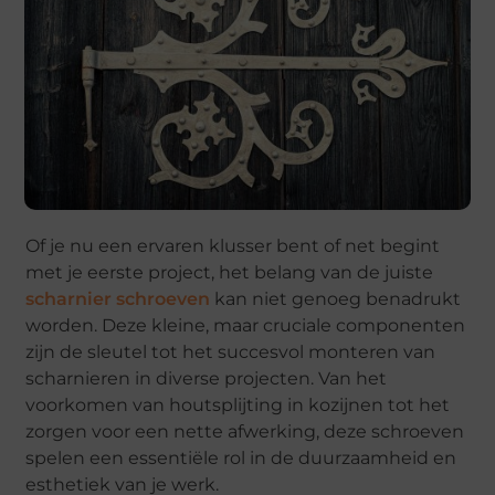
Of je nu een ervaren klusser bent of net begint
met je eerste project, het belang van de juiste
scharnier schroeven
kan niet genoeg benadrukt
worden. Deze kleine, maar cruciale componenten
zijn de sleutel tot het succesvol monteren van
scharnieren in diverse projecten. Van het
voorkomen van houtsplijting in kozijnen tot het
zorgen voor een nette afwerking, deze schroeven
spelen een essentiële rol in de duurzaamheid en
esthetiek van je werk.