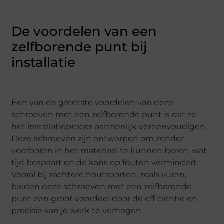
De voordelen van een
zelfborende punt bij
installatie
Een van de grootste voordelen van deze
schroeven met een zelfborende punt is dat ze
het installatieproces aanzienlijk vereenvoudigen.
Deze schroeven zijn ontworpen om zonder
voorboren in het materiaal te kunnen boren, wat
tijd bespaart en de kans op fouten vermindert.
Vooral bij zachtere houtsoorten, zoals vuren,
bieden deze schroeven met een zelfborende
punt een groot voordeel door de efficiëntie en
precisie van je werk te verhogen.