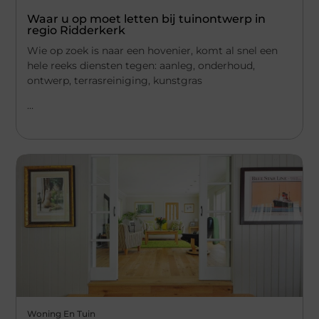
Waar u op moet letten bij tuinontwerp in
regio Ridderkerk
Wie op zoek is naar een hovenier, komt al snel een
hele reeks diensten tegen: aanleg, onderhoud,
ontwerp, terrasreiniging, kunstgras
...
Woning En Tuin