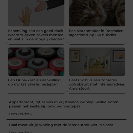
Schenking aan een goed doel:
Een slotenmaker in Rosmalen
waarom geven zoveel mensen
afgestemd op uw huisdier
en wat zijn de mogelijkheden?
Een Dupa-kast als aanvulling
Geef uw huis een zomerse
op uw brandveiligheidsplan
opfrisbeurt met interieuradvies
Amersfoort
Appartement, rijtjeshuis of vrijstaande woning: welke sloten
passen het beste bij jouw woningtype?
Lees verder »
Haal meer uit je woning met de interieurbouwer in Soest
Lees verder »