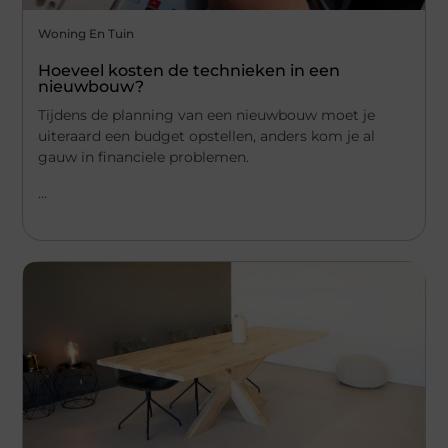
Woning En Tuin
Hoeveel kosten de technieken in een
nieuwbouw?
Tijdens de planning van een nieuwbouw moet je
uiteraard een budget opstellen, anders kom je al
gauw in financiele problemen.
...