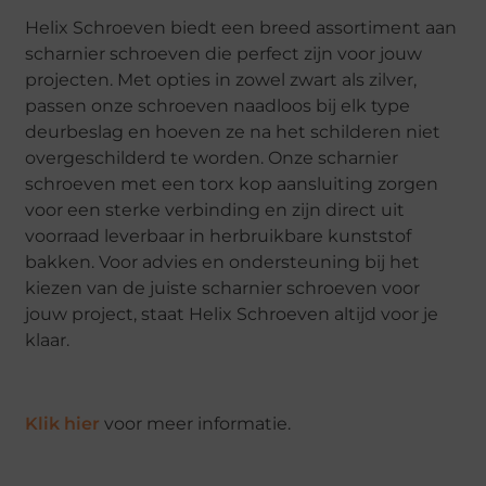
Helix Schroeven biedt een breed assortiment aan
scharnier schroeven die perfect zijn voor jouw
projecten. Met opties in zowel zwart als zilver,
passen onze schroeven naadloos bij elk type
deurbeslag en hoeven ze na het schilderen niet
overgeschilderd te worden. Onze scharnier
schroeven met een torx kop aansluiting zorgen
voor een sterke verbinding en zijn direct uit
voorraad leverbaar in herbruikbare kunststof
bakken. Voor advies en ondersteuning bij het
kiezen van de juiste scharnier schroeven voor
jouw project, staat Helix Schroeven altijd voor je
klaar.
Klik hier
voor meer informatie.