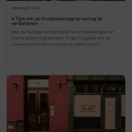
Woning En Tuin
4 Tips om je thuisbioscoop ervaring te
verbeteren
Met de huidige technologische ontwikkelingen en
online streamingdiensten is het mogelijk om de
nieuwste films en tv-shows te kijken vanuit
...