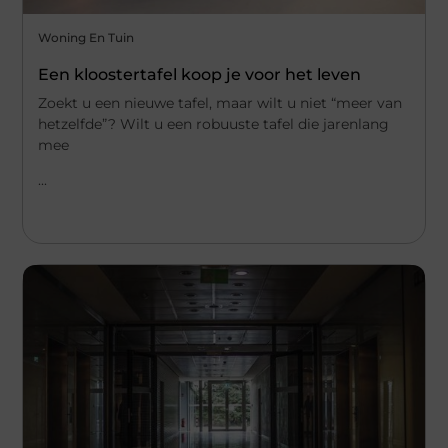
Woning En Tuin
Een kloostertafel koop je voor het leven
Zoekt u een nieuwe tafel, maar wilt u niet “meer van
hetzelfde”? Wilt u een robuuste tafel die jarenlang
mee
...