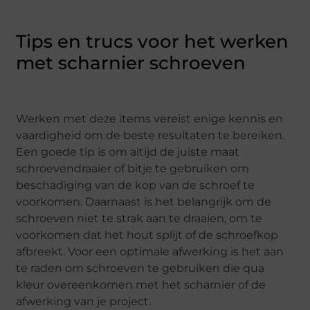
Tips en trucs voor het werken
met scharnier schroeven
Werken met deze items vereist enige kennis en
vaardigheid om de beste resultaten te bereiken.
Een goede tip is om altijd de juiste maat
schroevendraaier of bitje te gebruiken om
beschadiging van de kop van de schroef te
voorkomen. Daarnaast is het belangrijk om de
schroeven niet te strak aan te draaien, om te
voorkomen dat het hout splijt of de schroefkop
afbreekt. Voor een optimale afwerking is het aan
te raden om schroeven te gebruiken die qua
kleur overeenkomen met het scharnier of de
afwerking van je project.