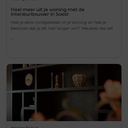
Haal meer uit je woning met de
interieurbouwer in Soest
Heb je eens rondgekeken in je woning en heb je
besloten dat je dit niet langer wilt? Meubels die net
...
Woning En Tuin