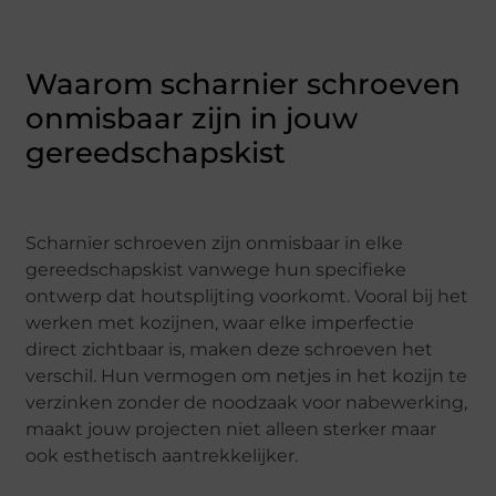
Waarom scharnier schroeven
onmisbaar zijn in jouw
gereedschapskist
Scharnier schroeven zijn onmisbaar in elke
gereedschapskist vanwege hun specifieke
ontwerp dat houtsplijting voorkomt. Vooral bij het
werken met kozijnen, waar elke imperfectie
direct zichtbaar is, maken deze schroeven het
verschil. Hun vermogen om netjes in het kozijn te
verzinken zonder de noodzaak voor nabewerking,
maakt jouw projecten niet alleen sterker maar
ook esthetisch aantrekkelijker.