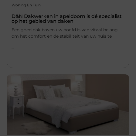
Woning En Tuin
D&N Dakwerken in apeldoorn is dé specialist
op het gebied van daken
Een goed dak boven uw hoofd is van vitaal belang
om het comfort en de stabiliteit van uw huis te
...