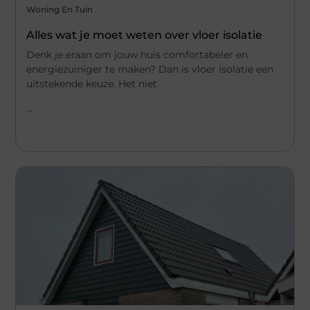
Woning En Tuin
Alles wat je moet weten over vloer isolatie
Denk je eraan om jouw huis comfortabeler en
energiezuiniger te maken? Dan is vloer isolatie een
uitstekende keuze. Het niet
...