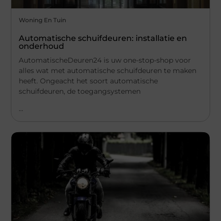
Woning En Tuin
Automatische schuifdeuren: installatie en
onderhoud
AutomatischeDeuren24 is uw one-stop-shop voor
alles wat met automatische schuifdeuren te maken
heeft. Ongeacht het soort automatische
schuifdeuren, de toegangsystemen
...