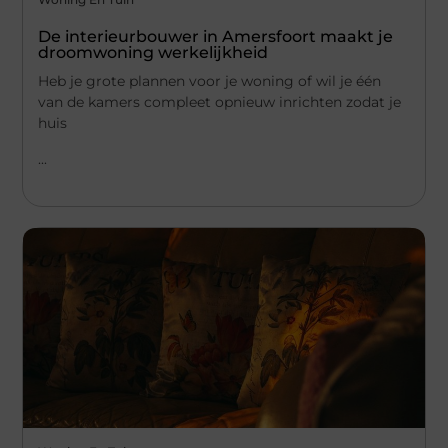
De interieurbouwer in Amersfoort maakt je
droomwoning werkelijkheid
Heb je grote plannen voor je woning of wil je één
van de kamers compleet opnieuw inrichten zodat je
huis
...