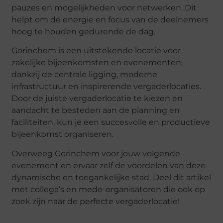
pauzes en mogelijkheden voor netwerken. Dit
helpt om de energie en focus van de deelnemers
hoog te houden gedurende de dag.
Gorinchem is een uitstekende locatie voor
zakelijke bijeenkomsten en evenementen,
dankzij de centrale ligging, moderne
infrastructuur en inspirerende vergaderlocaties.
Door de juiste vergaderlocatie te kiezen en
aandacht te besteden aan de planning en
faciliteiten, kun je een succesvolle en productieve
bijeenkomst organiseren.
Overweeg Gorinchem voor jouw volgende
evenement en ervaar zelf de voordelen van deze
dynamische en toegankelijke stad. Deel dit artikel
met collega’s en mede-organisatoren die ook op
zoek zijn naar de perfecte vergaderlocatie!