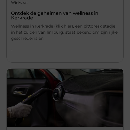
Winkelen
Ontdek de geheimen van wellness in
Kerkrade
Wellness in Kerkrade (klik hier), een pittoresk stadje
in het zuiden van limburg, staat bekend om zijn rijke
geschiedenis en
...