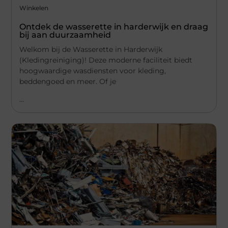
Winkelen
Ontdek de wasserette in harderwijk en draag
bij aan duurzaamheid
Welkom bij de Wasserette in Harderwijk
(Kledingreiniging)! Deze moderne faciliteit biedt
hoogwaardige wasdiensten voor kleding,
beddengoed en meer. Of je
...