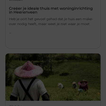
Creëer je ideale thuis met woninginrichting
in Heerenveen
Heb je ooit het gevoel gehad dat je huis een make-
over nodig heeft, maar weet je niet waar je moet
...