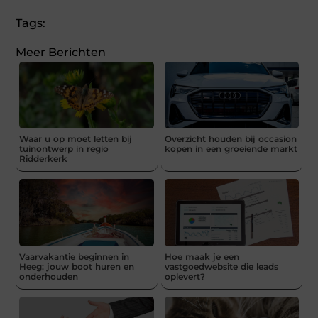
Tags:
Meer Berichten
Waar u op moet letten bij
Overzicht houden bij occasion
tuinontwerp in regio
kopen in een groeiende markt
Ridderkerk
Vaarvakantie beginnen in
Hoe maak je een
Heeg: jouw boot huren en
vastgoedwebsite die leads
onderhouden
oplevert?