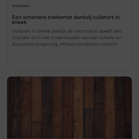
Winkelen
Een schonere toekomst dankzij vuilstort in
sneek
Vuilstort in Sneek (bekijk de informatie) speelt een
cruciale rol in het onderhouden van een schone en
duurzame omgeving. Milieuvriendelijke vuilstort
...