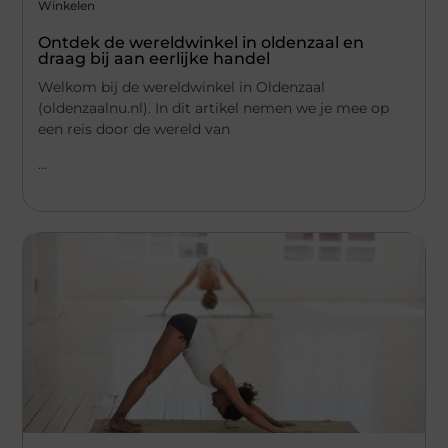
Winkelen
Ontdek de wereldwinkel in oldenzaal en
draag bij aan eerlijke handel
Welkom bij de wereldwinkel in Oldenzaal
(oldenzaalnu.nl). In dit artikel nemen we je mee op
een reis door de wereld van
...