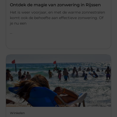
Ontdek de magie van zonwering in Rijssen
Het is weer voorjaar, en met de warme zonnestralen
komt ook de behoefte aan effectieve zonwering. Of
je nu een
...
Winkelen