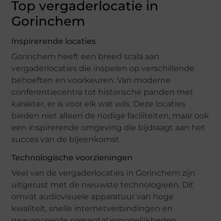
Top vergaderlocatie in
Gorinchem
Inspirerende locaties
Gorinchem heeft een breed scala aan
vergaderlocaties die inspelen op verschillende
behoeften en voorkeuren. Van moderne
conferentiecentra tot historische panden met
karakter, er is voor elk wat wils. Deze locaties
bieden niet alleen de nodige faciliteiten, maar ook
een inspirerende omgeving die bijdraagt aan het
succes van de bijeenkomst.
Technologische voorzieningen
Veel van de vergaderlocaties in Gorinchem zijn
uitgerust met de nieuwste technologieën. Dit
omvat audiovisuele apparatuur van hoge
kwaliteit, snelle internetverbindingen en
geavanceerde presentatiemogelijkheden.