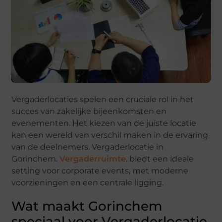
Vergaderlocaties spelen een cruciale rol in het
succes van zakelijke bijeenkomsten en
evenementen. Het kiezen van de juiste locatie
kan een wereld van verschil maken in de ervaring
van de deelnemers. Vergaderlocatie in
Gorinchem.
Vergaderruimte
. biedt een ideale
setting voor corporate events, met moderne
voorzieningen en een centrale ligging.
Wat maakt Gorinchem
speciaal voor Vergaderlocatie