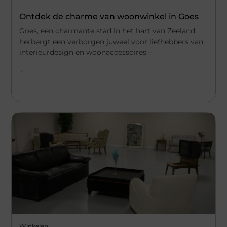
Ontdek de charme van woonwinkel in Goes
Goes, een charmante stad in het hart van Zeeland,
herbergt een verborgen juweel voor liefhebbers van
interieurdesign en woonaccessoires –
...
Winkelen