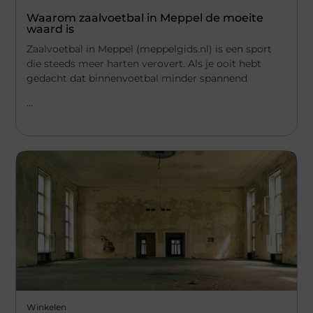
Waarom zaalvoetbal in Meppel de moeite
waard is
Zaalvoetbal in Meppel (meppelgids.nl) is een sport
die steeds meer harten verovert. Als je ooit hebt
gedacht dat binnenvoetbal minder spannend
...
Winkelen