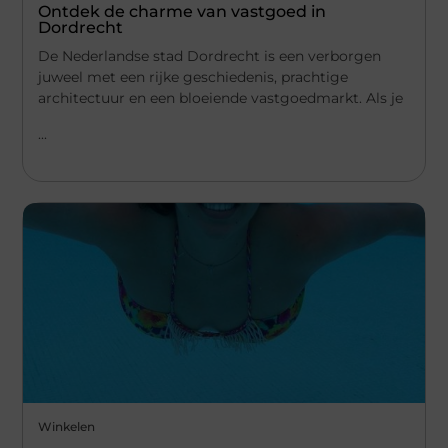
Ontdek de charme van vastgoed in
Dordrecht
De Nederlandse stad Dordrecht is een verborgen
juweel met een rijke geschiedenis, prachtige
architectuur en een bloeiende vastgoedmarkt. Als je
...
Winkelen