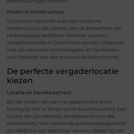
teambuildingactiviteiten.
Moderne infrastructuur
Gorinchem beschikt over een moderne
infrastructuur die voldoet aan de behoeften van
hedendaagse bedrijven. Hierdoor kunnen
vergaderlocaties in Gorinchem worden uitgerust
met de nieuwste technologieën en faciliteiten,
wat bijdraagt aan een succesvolle bijeenkomst.
De perfecte vergaderlocatie
kiezen
Locatie en bereikbaarheid
Bij het kiezen van een vergaderlocatie is het
belangrijk om te letten op de bereikbaarheid. Een
locatie die gemakkelijk bereikbaar is voor alle
deelnemers, met voldoende parkeergelegenheid
en nabijheid van openbaar vervoer, draagt bij aan