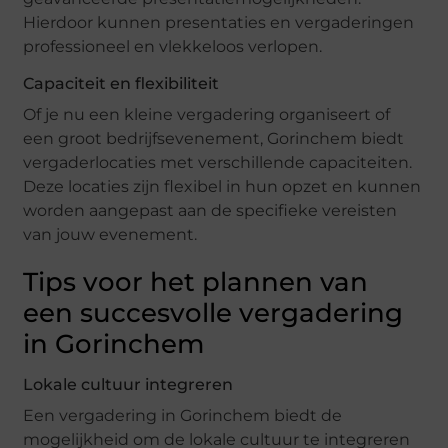
Hierdoor kunnen presentaties en vergaderingen
professioneel en vlekkeloos verlopen.
Capaciteit en flexibiliteit
Of je nu een kleine vergadering organiseert of
een groot bedrijfsevenement, Gorinchem biedt
vergaderlocaties met verschillende capaciteiten.
Deze locaties zijn flexibel in hun opzet en kunnen
worden aangepast aan de specifieke vereisten
van jouw evenement.
Tips voor het plannen van
een succesvolle vergadering
in Gorinchem
Lokale cultuur integreren
Een vergadering in Gorinchem biedt de
mogelijkheid om de lokale cultuur te integreren