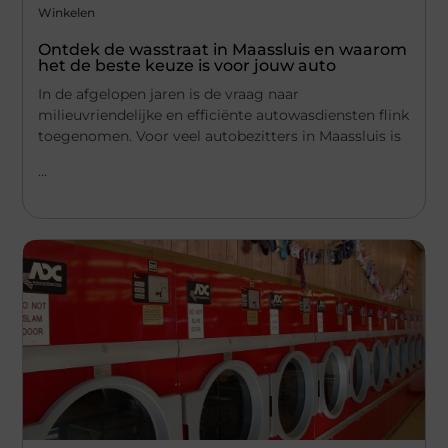
Winkelen
Ontdek de wasstraat in Maassluis en waarom
het de beste keuze is voor jouw auto
In de afgelopen jaren is de vraag naar
milieuvriendelijke en efficiënte autowasdiensten flink
toegenomen. Voor veel autobezitters in Maassluis is
...