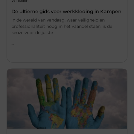
Winkelen
De ultieme gids voor werkkleding in Kampen
In de wereld van vandaag, waar veiligheid en
professionaliteit hoog in het vaandel staan, is de
keuze voor de juiste
...