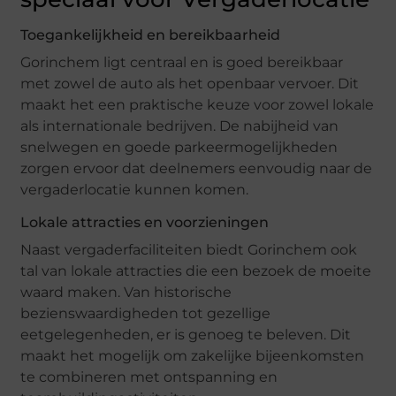
Toegankelijkheid en bereikbaarheid
Gorinchem ligt centraal en is goed bereikbaar
met zowel de auto als het openbaar vervoer. Dit
maakt het een praktische keuze voor zowel lokale
als internationale bedrijven. De nabijheid van
snelwegen en goede parkeermogelijkheden
zorgen ervoor dat deelnemers eenvoudig naar de
vergaderlocatie kunnen komen.
Lokale attracties en voorzieningen
Naast vergaderfaciliteiten biedt Gorinchem ook
tal van lokale attracties die een bezoek de moeite
waard maken. Van historische
bezienswaardigheden tot gezellige
eetgelegenheden, er is genoeg te beleven. Dit
maakt het mogelijk om zakelijke bijeenkomsten
te combineren met ontspanning en