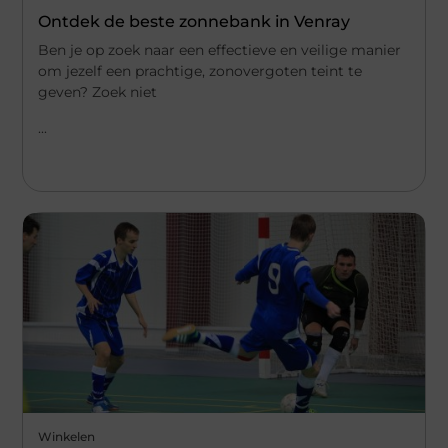
Ontdek de beste zonnebank in Venray
Ben je op zoek naar een effectieve en veilige manier
om jezelf een prachtige, zonovergoten teint te
geven? Zoek niet
...
Winkelen