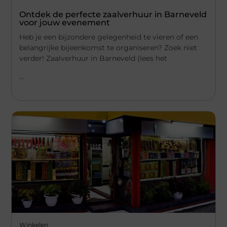
Ontdek de perfecte zaalverhuur in Barneveld
voor jouw evenement
Heb je een bijzondere gelegenheid te vieren of een
belangrijke bijeenkomst te organiseren? Zoek niet
verder! Zaalverhuur in Barneveld (lees het
...
Winkelen