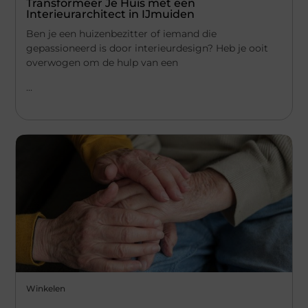
Transformeer Je Huis met een
Interieurarchitect in IJmuiden
Ben je een huizenbezitter of iemand die
gepassioneerd is door interieurdesign? Heb je ooit
overwogen om de hulp van een
...
Winkelen