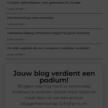
Content optimaliseren voor gebruikers en Google
Lees verder »
Machineverhuur met machinist
Lees verder »
Inbraakbeveiliging Amersfoort begint bij goed sluitwerk
Lees verder »
De stille upgrade die een computer merkbaar verandert
Lees verder »
Jouw blog verdient een
podium!
Bloggen was nog nooit zo eenvoudig!
Publiceer je artikelen, bereik meer lezers en
maak deel uit van een actieve
bloggemeenschap. Schrijf je nu in!