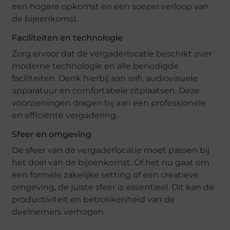
een hogere opkomst en een soepel verloop van
de bijeenkomst.
Faciliteiten en technologie
Zorg ervoor dat de vergaderlocatie beschikt over
moderne technologie en alle benodigde
faciliteiten. Denk hierbij aan wifi, audiovisuele
apparatuur en comfortabele zitplaatsen. Deze
voorzieningen dragen bij aan een professionele
en efficiënte vergadering.
Sfeer en omgeving
De sfeer van de vergaderlocatie moet passen bij
het doel van de bijeenkomst. Of het nu gaat om
een formele zakelijke setting of een creatieve
omgeving, de juiste sfeer is essentieel. Dit kan de
productiviteit en betrokkenheid van de
deelnemers verhogen.