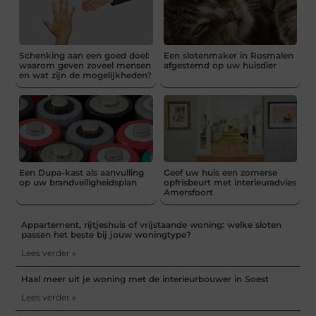
Schenking aan een goed doel:
Een slotenmaker in Rosmalen
waarom geven zoveel mensen
afgestemd op uw huisdier
en wat zijn de mogelijkheden?
Een Dupa-kast als aanvulling
Geef uw huis een zomerse
op uw brandveiligheidsplan
opfrisbeurt met interieuradvies
Amersfoort
Appartement, rijtjeshuis of vrijstaande woning: welke sloten
passen het beste bij jouw woningtype?
Lees verder »
Haal meer uit je woning met de interieurbouwer in Soest
Lees verder »