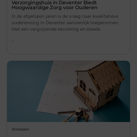
Verzorgingshuis in Deventer Biedt
Hoogwaardige Zorg voor Ouderen
In de afgelopen jaren is de vraag naar kwalitatieve
ouderenzorg in Deventer aanzienlijk toegenomen.
Met een vergrijzende bevolking en steeds
...
Winkelen