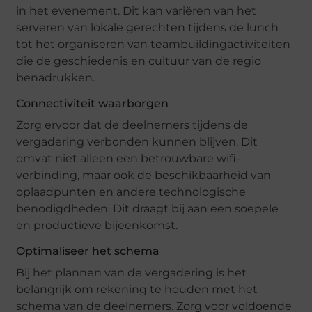
in het evenement. Dit kan variëren van het
serveren van lokale gerechten tijdens de lunch
tot het organiseren van teambuildingactiviteiten
die de geschiedenis en cultuur van de regio
benadrukken.
Connectiviteit waarborgen
Zorg ervoor dat de deelnemers tijdens de
vergadering verbonden kunnen blijven. Dit
omvat niet alleen een betrouwbare wifi-
verbinding, maar ook de beschikbaarheid van
oplaadpunten en andere technologische
benodigdheden. Dit draagt bij aan een soepele
en productieve bijeenkomst.
Optimaliseer het schema
Bij het plannen van de vergadering is het
belangrijk om rekening te houden met het
schema van de deelnemers. Zorg voor voldoende