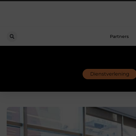
Partners
Dienstverlening