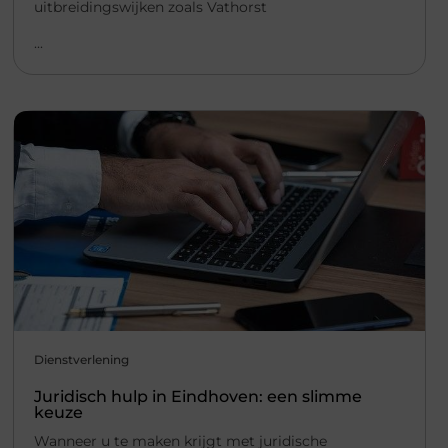
uitbreidingswijken zoals Vathorst
...
Dienstverlening
Juridisch hulp in Eindhoven: een slimme
keuze
Wanneer u te maken krijgt met juridische