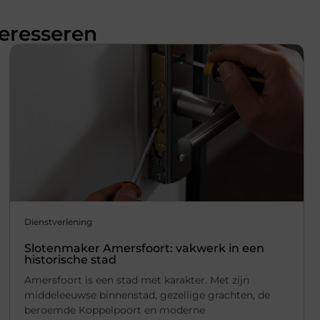
teresseren
Dienstverlening
Slotenmaker Amersfoort: vakwerk in een
historische stad
Amersfoort is een stad met karakter. Met zijn
middeleeuwse binnenstad, gezellige grachten, de
beroemde Koppelpoort en moderne