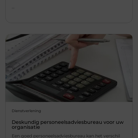
...
Dienstverlening
Deskundig personeelsadviesbureau voor uw
organisatie
Een goed personeelsadviesbureau kan het verschil