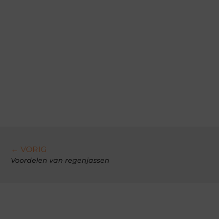
← VORIG
Voordelen van regenjassen