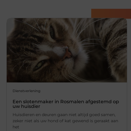
Gerelatee
Dienstverlening
Een slotenmaker in Rosmalen afgestemd op
uw huisdier
Huisdieren en deuren gaan niet altijd goed samen,
zeker niet als uw hond of kat gewend is geraakt aan
het