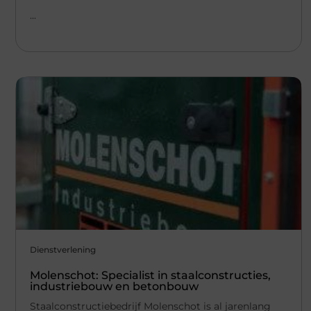
...
Dienstverlening
Molenschot: Specialist in staalconstructies,
industriebouw en betonbouw
Staalconstructiebedrijf Molenschot is al jarenlang