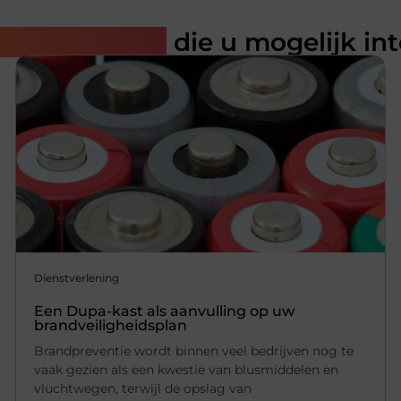
rde artikelen
die u mogelijk in
Dienstverlening
Een Dupa-kast als aanvulling op uw
brandveiligheidsplan
Brandpreventie wordt binnen veel bedrijven nog te
vaak gezien als een kwestie van blusmiddelen en
vluchtwegen, terwijl de opslag van