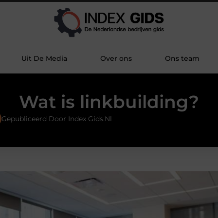
Uit De Media
Over ons
Ons team
Wat is linkbuilding?
Gepubliceerd Door Index Gids.nl