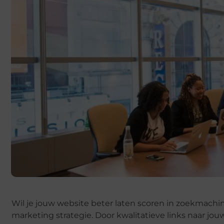
Wil je jouw website beter laten scoren in zoekmachin
marketing strategie. Door kwalitatieve links naar jouw