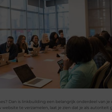
es? Dan is linkbuilding een belangrijk onderdeel van je 
 website te verzamelen, laat je zien dat je als autoriteit