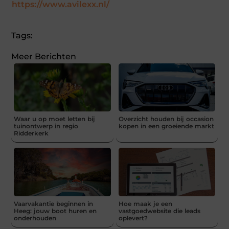
https://www.avilexx.nl/
Tags:
Meer Berichten
Waar u op moet letten bij
Overzicht houden bij occasion
tuinontwerp in regio
kopen in een groeiende markt
Ridderkerk
Vaarvakantie beginnen in
Hoe maak je een
Heeg: jouw boot huren en
vastgoedwebsite die leads
onderhouden
oplevert?