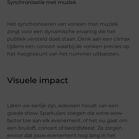
Synchronisatie met muziek
Het synchroniseren van vonken met muziek
zorgt voor een dynamische ervaring die het
publiek versteld doet staan. Denk aan een climax
tijdens een concert waarbij de vonken precies op
het hoogtepunt van het nummer uitbarsten.
Visuele impact
Laten we eerlijk zijn, iedereen houdt van een
goede show. Sparkulars voegen die extra wow-
factor toe aan elk evenement, of het nu gaat om
een bruiloft, concert of bedrijfsfeest. Ze zorgen
ervoor dat jouw evenement nog lang in het