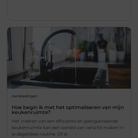
Aanbiedingen
Hoe begin ik met het optimaliseren van mijn
keukenruimte?
Het creëren van een efficiënte en georganiseerde
keukenruimte kan een wereld van verschil maken in
je dagelijkse routine. Of je