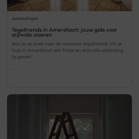
Aanbiedingen
Tegeltrends in Amersfoort: jouw gids voor
stijlvolle vloeren
Ben je op zoek naar de nieuwste tegeltrends om je
huis in Amersfoort een frisse en stijlvolle uitstraling
te geven?
...