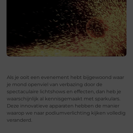
Als je ooit een evenement hebt bijgewoond waar
je mond openviel van verbazing door de
spectaculaire lichtshows en effecten, dan heb je
waarschijnlijk al kennisgemaakt met sparkulars.
Deze innovatieve apparaten hebben de manier
waarop we naar podiumverlichting kijken volledig
veranderd.