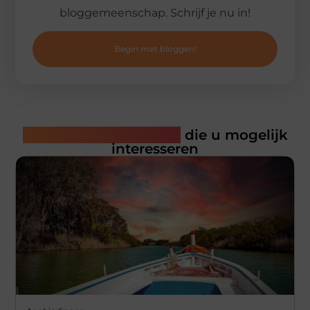
bloggemeenschap. Schrijf je nu in!
Begin met bloggen!
Gerelateerde artikelen
die u mogelijk
interesseren