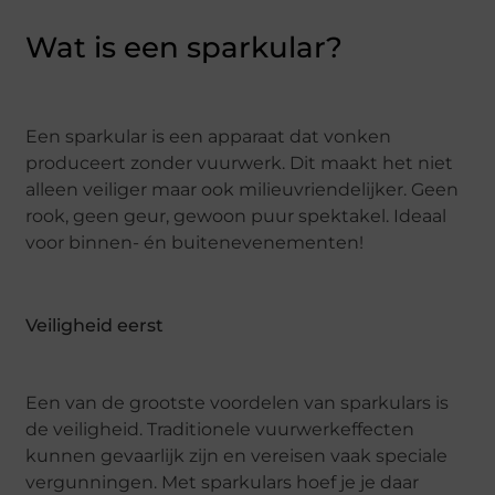
Wat is een sparkular?
Een sparkular is een apparaat dat vonken
produceert zonder vuurwerk. Dit maakt het niet
alleen veiliger maar ook milieuvriendelijker. Geen
rook, geen geur, gewoon puur spektakel. Ideaal
voor binnen- én buitenevenementen!
Veiligheid eerst
Een van de grootste voordelen van sparkulars is
de veiligheid. Traditionele vuurwerkeffecten
kunnen gevaarlijk zijn en vereisen vaak speciale
vergunningen. Met sparkulars hoef je je daar