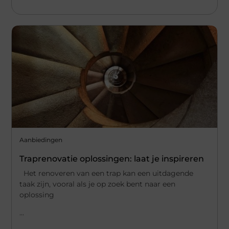
Aanbiedingen
Traprenovatie oplossingen: laat je inspireren
Het renoveren van een trap kan een uitdagende
taak zijn, vooral als je op zoek bent naar een
oplossing
...