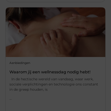
Aanbiedingen
Waarom jij een wellnessdag nodig hebt!
In de hectische wereld van vandaag, waar werk,
sociale verplichtingen en technologie ons constant
in de greep houden, is
...