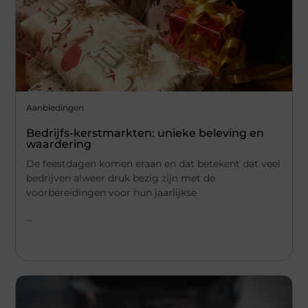
Aanbiedingen
Bedrijfs-kerstmarkten: unieke beleving en
waardering
De feestdagen komen eraan en dat betekent dat veel
bedrijven alweer druk bezig zijn met de
voorbereidingen voor hun jaarlijkse
...