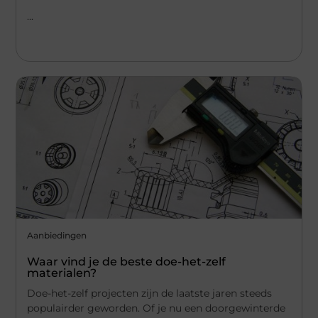
...
Aanbiedingen
Waar vind je de beste doe-het-zelf
materialen?
Doe-het-zelf projecten zijn de laatste jaren steeds
populairder geworden. Of je nu een doorgewinterde