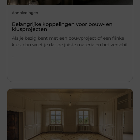
Aanbiedingen
Belangrijke koppelingen voor bouw- en
klusprojecten
Als je bezig bent met een bouwproject of een flinke
klus, dan weet je dat de juiste materialen het verschil
...