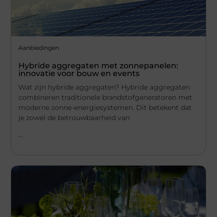
Aanbiedingen
Hybride aggregaten met zonnepanelen:
innovatie voor bouw en events
Wat zijn hybride aggregaten? Hybride aggregaten
combineren traditionele brandstofgeneratoren met
moderne zonne-energiesystemen. Dit betekent dat
je zowel de betrouwbaarheid van
...