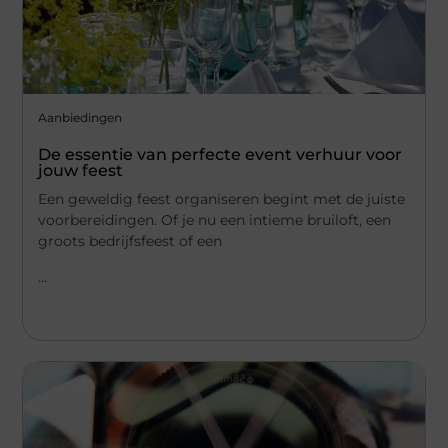
Aanbiedingen
De essentie van perfecte event verhuur voor
jouw feest
Een geweldig feest organiseren begint met de juiste
voorbereidingen. Of je nu een intieme bruiloft, een
groots bedrijfsfeest of een
...