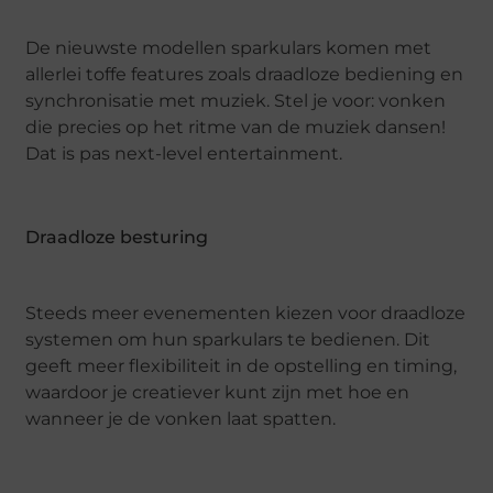
De nieuwste modellen sparkulars komen met
allerlei toffe features zoals draadloze bediening en
synchronisatie met muziek. Stel je voor: vonken
die precies op het ritme van de muziek dansen!
Dat is pas next-level entertainment.
Draadloze besturing
Steeds meer evenementen kiezen voor draadloze
systemen om hun sparkulars te bedienen. Dit
geeft meer flexibiliteit in de opstelling en timing,
waardoor je creatiever kunt zijn met hoe en
wanneer je de vonken laat spatten.