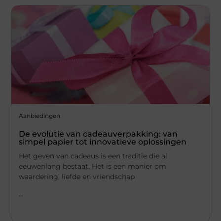
Aanbiedingen
De evolutie van cadeauverpakking: van
simpel papier tot innovatieve oplossingen
Het geven van cadeaus is een traditie die al
eeuwenlang bestaat. Het is een manier om
waardering, liefde en vriendschap
...