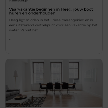
Aanbiedingen
Vaarvakantie beginnen in Heeg: jouw boot
huren en onderhouden
Heeg ligt midden in het Friese merengebied en is
een uitstekend vertrekpunt voor een vakantie op het
water. Vanuit het
...