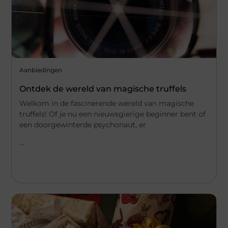
Aanbiedingen
Ontdek de wereld van magische truffels
Welkom in de fascinerende wereld van magische
truffels! Of je nu een nieuwsgierige beginner bent of
een doorgewinterde psychonaut, er
...