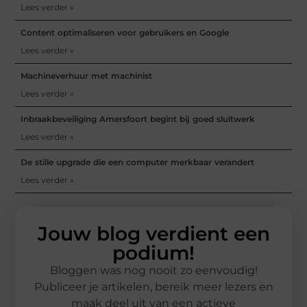
Lees verder »
Content optimaliseren voor gebruikers en Google
Lees verder »
Machineverhuur met machinist
Lees verder »
Inbraakbeveiliging Amersfoort begint bij goed sluitwerk
Lees verder »
De stille upgrade die een computer merkbaar verandert
Lees verder »
Jouw blog verdient een
podium!
Bloggen was nog nooit zo eenvoudig!
Publiceer je artikelen, bereik meer lezers en
maak deel uit van een actieve