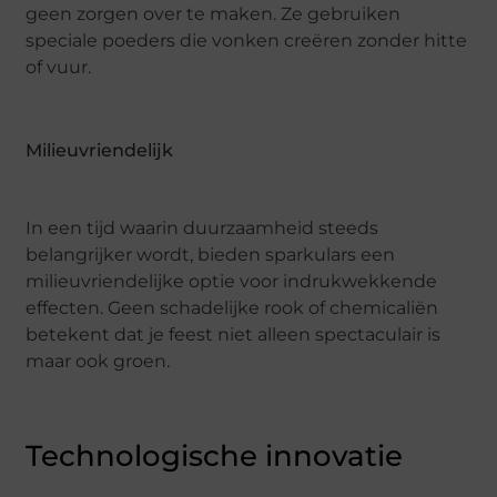
geen zorgen over te maken. Ze gebruiken
speciale poeders die vonken creëren zonder hitte
of vuur.
Milieuvriendelijk
In een tijd waarin duurzaamheid steeds
belangrijker wordt, bieden sparkulars een
milieuvriendelijke optie voor indrukwekkende
effecten. Geen schadelijke rook of chemicaliën
betekent dat je feest niet alleen spectaculair is
maar ook groen.
Technologische innovatie