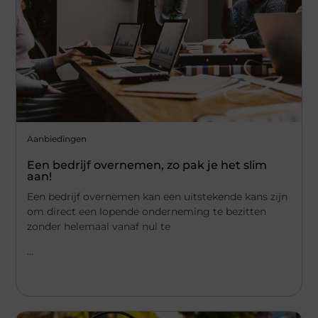
Aanbiedingen
Een bedrijf overnemen, zo pak je het slim
aan!
Een bedrijf overnemen kan een uitstekende kans zijn
om direct een lopende onderneming te bezitten
zonder helemaal vanaf nul te
...