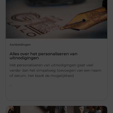
Aanbiedingen
Alles over het personaliseren van
uitnodigingen
Het personaliseren van uitnodigingen gaat veel
verder dan het simpelweg toevoegen van een naam
of datum. Het biedt de mogelijkheid
...