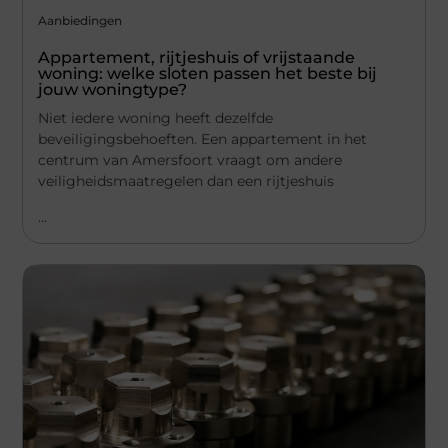
Aanbiedingen
Appartement, rijtjeshuis of vrijstaande
woning: welke sloten passen het beste bij
jouw woningtype?
Niet iedere woning heeft dezelfde
beveiligingsbehoeften. Een appartement in het
centrum van Amersfoort vraagt om andere
veiligheidsmaatregelen dan een rijtjeshuis
...