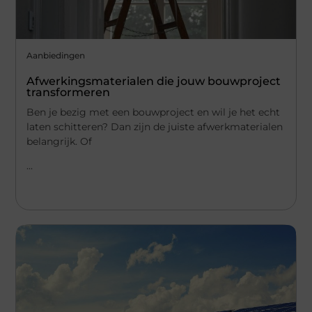
Aanbiedingen
Afwerkingsmaterialen die jouw bouwproject
transformeren
Ben je bezig met een bouwproject en wil je het echt
laten schitteren? Dan zijn de juiste afwerkmaterialen
belangrijk. Of
...