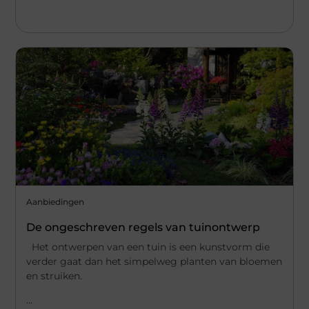
Aanbiedingen
De ongeschreven regels van tuinontwerp
Het ontwerpen van een tuin is een kunstvorm die
verder gaat dan het simpelweg planten van bloemen
en struiken.
...