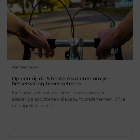
Aanbiedingen
Op een rij: de 5 beste manieren om je
fietservaring te verbeteren
Fietsen is een van de meest bevrijdende en
plezierige activiteiten die je kunt ondernemen. Of je
nu dagelijks naar je
...