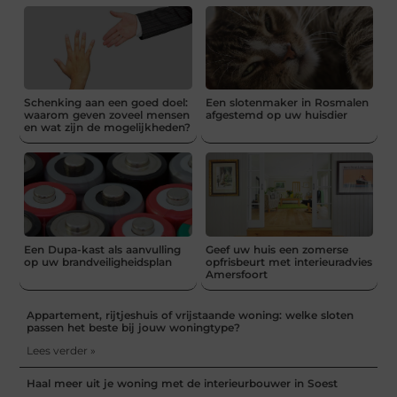
Schenking aan een goed doel:
Een slotenmaker in Rosmalen
waarom geven zoveel mensen
afgestemd op uw huisdier
en wat zijn de mogelijkheden?
Een Dupa-kast als aanvulling
Geef uw huis een zomerse
op uw brandveiligheidsplan
opfrisbeurt met interieuradvies
Amersfoort
Appartement, rijtjeshuis of vrijstaande woning: welke sloten
passen het beste bij jouw woningtype?
Lees verder »
Haal meer uit je woning met de interieurbouwer in Soest