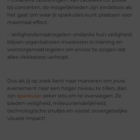
bij concerten, de mogelijkheden zijn eindeloos als
het gaat om waar je sparkulars kunt plaatsen voor
maximaal effect.
– Veiligheidsmaatregelen: ondanks hun veiligheid
blijven organisatoren investeren in training en
voorzorgsmaatregelen om ervoor te zorgen dat
alles vlekkeloos verloopt.
Dus als jij op zoek bent naar manieren om jouw
evenement naar een hoger niveau te tillen, dan
zijn
sparkular
zeker iets om te overwegen. Ze
bieden veiligheid, milieuvriendelijkheid,
technologische snufjes en vooral: onvergetelijke
visuele impact!