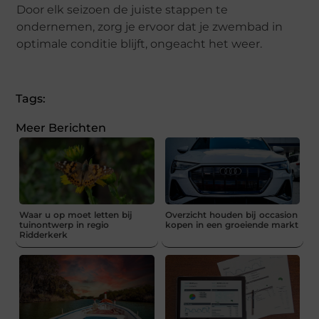
Door elk seizoen de juiste stappen te
ondernemen, zorg je ervoor dat je zwembad in
optimale conditie blijft, ongeacht het weer.
Tags:
Meer Berichten
Waar u op moet letten bij
Overzicht houden bij occasion
tuinontwerp in regio
kopen in een groeiende markt
Ridderkerk