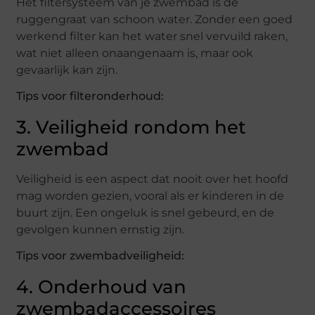
Het filtersysteem van je zwembad is de
ruggengraat van schoon water. Zonder een goed
werkend filter kan het water snel vervuild raken,
wat niet alleen onaangenaam is, maar ook
gevaarlijk kan zijn.
Tips voor filteronderhoud:
3. Veiligheid rondom het
zwembad
Veiligheid is een aspect dat nooit over het hoofd
mag worden gezien, vooral als er kinderen in de
buurt zijn. Een ongeluk is snel gebeurd, en de
gevolgen kunnen ernstig zijn.
Tips voor zwembadveiligheid:
4. Onderhoud van
zwembadaccessoires