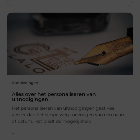
Aanbiedingen
Alles over het personaliseren van
uitnodigingen
Het personaliseren van uitnodigingen gaat veel
verder dan het simpelweg toevoegen van een naam
of datum. Het biedt de mogelijkheid
...