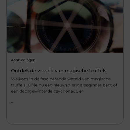
Aanbiedingen
Ontdek de wereld van magische truffels
Welkom in de fascinerende wereld van magische
truffels! Of je nu een nieuwsgierige beginner bent of
een doorgewinterde psychonaut, er
...