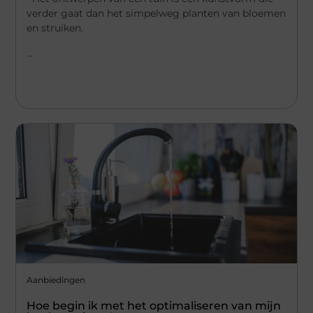
verder gaat dan het simpelweg planten van bloemen
en struiken.
...
Aanbiedingen
Hoe begin ik met het optimaliseren van mijn