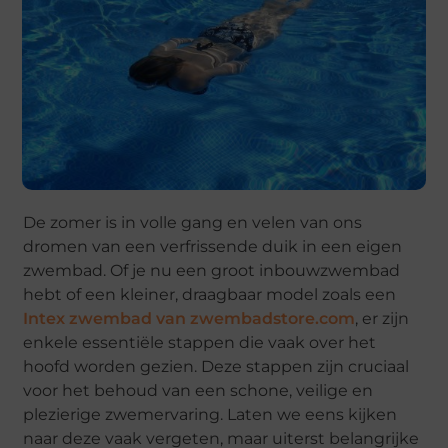
De zomer is in volle gang en velen van ons
dromen van een verfrissende duik in een eigen
zwembad. Of je nu een groot inbouwzwembad
hebt of een kleiner, draagbaar model zoals een
Intex zwembad van zwembadstore.com
, er zijn
enkele essentiële stappen die vaak over het
hoofd worden gezien. Deze stappen zijn cruciaal
voor het behoud van een schone, veilige en
plezierige zwemervaring. Laten we eens kijken
naar deze vaak vergeten, maar uiterst belangrijke