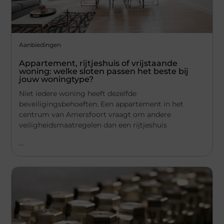
Aanbiedingen
Appartement, rijtjeshuis of vrijstaande
woning: welke sloten passen het beste bij
jouw woningtype?
Niet iedere woning heeft dezelfde
beveiligingsbehoeften. Een appartement in het
centrum van Amersfoort vraagt om andere
veiligheidsmaatregelen dan een rijtjeshuis
...