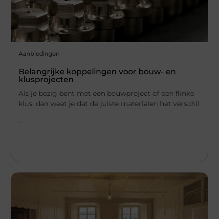
Aanbiedingen
Belangrijke koppelingen voor bouw- en
klusprojecten
Als je bezig bent met een bouwproject of een flinke
klus, dan weet je dat de juiste materialen het verschil
...