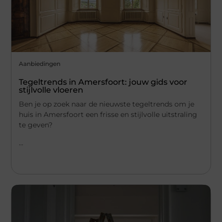
Aanbiedingen
Tegeltrends in Amersfoort: jouw gids voor
stijlvolle vloeren
Ben je op zoek naar de nieuwste tegeltrends om je
huis in Amersfoort een frisse en stijlvolle uitstraling
te geven?
...