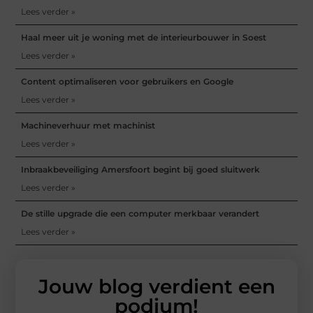
Lees verder »
Haal meer uit je woning met de interieurbouwer in Soest
Lees verder »
Content optimaliseren voor gebruikers en Google
Lees verder »
Machineverhuur met machinist
Lees verder »
Inbraakbeveiliging Amersfoort begint bij goed sluitwerk
Lees verder »
De stille upgrade die een computer merkbaar verandert
Lees verder »
Jouw blog verdient een
podium!