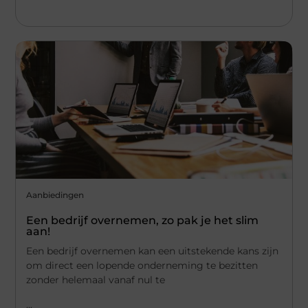
Aanbiedingen
Een bedrijf overnemen, zo pak je het slim
aan!
Een bedrijf overnemen kan een uitstekende kans zijn
om direct een lopende onderneming te bezitten
zonder helemaal vanaf nul te
...