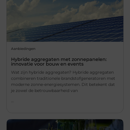
Aanbiedingen
Hybride aggregaten met zonnepanelen:
innovatie voor bouw en events
Wat zijn hybride aggregaten? Hybride aggregaten
combineren traditionele brandstofgeneratoren met
moderne zonne-energiesystemen. Dit betekent dat
je zowel de betrouwbaarheid van
...